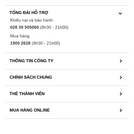
TỔNG ĐÀI HỖ TRỢ
Khiếu nại và bảo hành:
028 39 505060
(8h30 - 21h00)
Mua hàng:
1900 2628
(8h30 - 21h00)
THÔNG TIN CÔNG TY
CHÍNH SÁCH CHUNG
THẺ THÀNH VIÊN
MUA HÀNG ONLINE