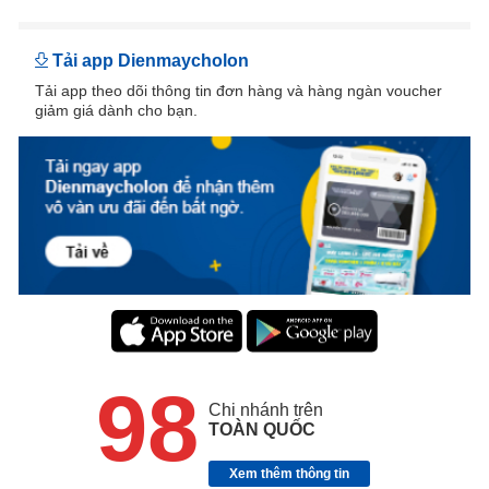
Tải app Dienmaycholon
Tải app theo dõi thông tin đơn hàng và hàng ngàn voucher
giảm giá dành cho bạn.
98
Chi nhánh trên
TOÀN QUỐC
Xem thêm thông tin