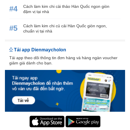
Cách làm kim chi cải thảo Hàn Quốc ngon giòn
#4
đậm vị tại nhà
Cách làm kim chi củ cải Hàn Quốc giòn ngon,
#5
chuẩn vị tại nhà
Tải app Dienmaycholon
Tải app theo dõi thông tin đơn hàng và hàng ngàn voucher
giảm giá dành cho bạn.