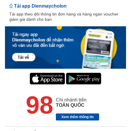
Tải app Dienmaycholon
Tải app theo dõi thông tin đơn hàng và hàng ngàn voucher
giảm giá dành cho bạn.
98
Chi nhánh trên
TOÀN QUỐC
Xem thêm thông tin