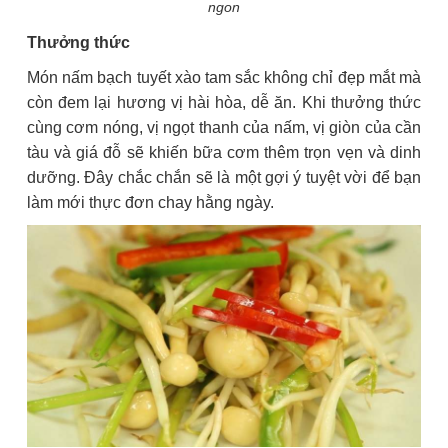
ngon
Thưởng thức
Món nấm bạch tuyết xào tam sắc không chỉ đẹp mắt mà
còn đem lại hương vị hài hòa, dễ ăn. Khi thưởng thức
cùng cơm nóng, vị ngọt thanh của nấm, vị giòn của cần
tàu và giá đỗ sẽ khiến bữa cơm thêm trọn vẹn và dinh
dưỡng. Đây chắc chắn sẽ là một gợi ý tuyệt vời để bạn
làm mới thực đơn chay hằng ngày.