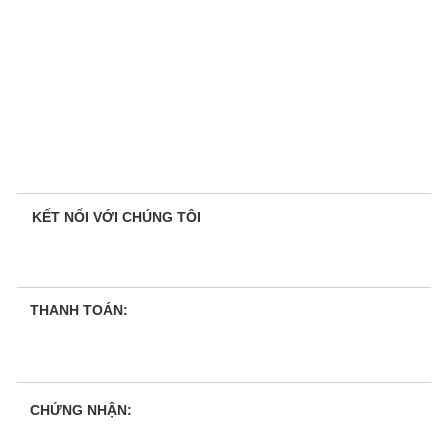
KẾT NỐI VỚI CHÚNG TÔI
THANH TOÁN:
CHỨNG NHẬN: