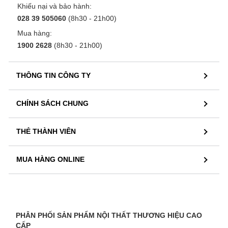
Khiếu nại và bảo hành:
028 39 505060
(8h30 - 21h00)
Mua hàng:
1900 2628
(8h30 - 21h00)
THÔNG TIN CÔNG TY
CHÍNH SÁCH CHUNG
THẺ THÀNH VIÊN
MUA HÀNG ONLINE
PHÂN PHỐI SẢN PHẨM NỘI THẤT THƯƠNG HIỆU CAO
CẤP