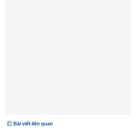
Bài viết liên quan