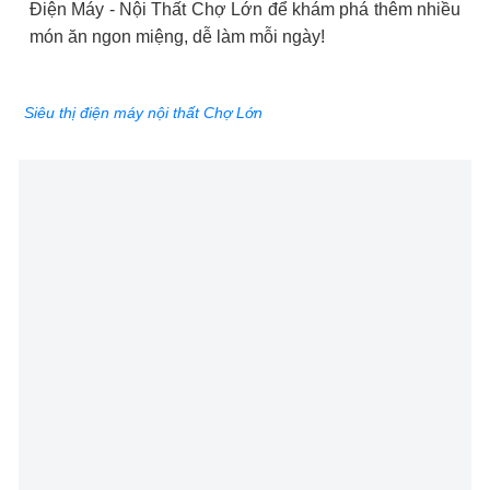
Điện Máy - Nội Thất Chợ Lớn để khám phá thêm nhiều
món ăn ngon miệng, dễ làm mỗi ngày!
Siêu thị điện máy nội thất Chợ Lớn