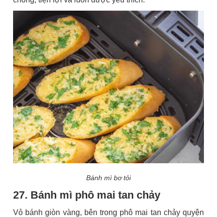
Bánh mì bơ tỏi
27. Bánh mì phô mai tan chảy
Vỏ bánh giòn vàng, bên trong phô mai tan chảy quyện