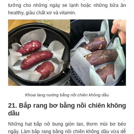
tưởng cho những ngày se lạnh hoặc những bữa ăn
healthy, giàu chất xơ và vitamin.
Khoai lang nướng bằng nồi chiên không dầu
21. Bắp rang bơ bằng nồi chiên không
dầu
Những hạt bắp nở bung giòn tan, thơm mùi bơ béo
ngậy. Làm bắp rang bằng nồi chiên không dầu vừa dễ