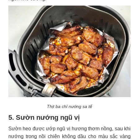
Thịt ba chỉ nướng sa tế
5. Sườn nướng ngũ vị
Sườn heo được ướp ngũ vị hương thơm nồng, sau khi
nướng trong nồi chiên không dầu cho màu sắc vàng