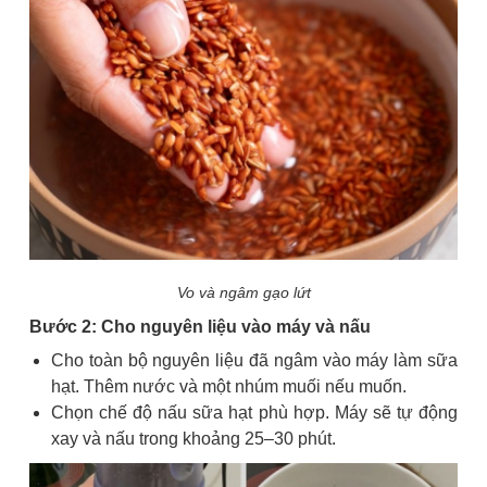
Vo và ngâm gạo lứt
Bước 2: Cho nguyên liệu vào máy và nấu
Cho toàn bộ nguyên liệu đã ngâm vào máy làm sữa
hạt. Thêm nước và một nhúm muối nếu muốn.
Chọn chế độ nấu sữa hạt phù hợp. Máy sẽ tự động
xay và nấu trong khoảng 25–30 phút.