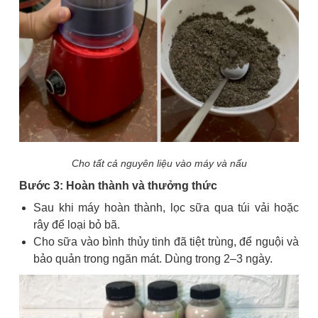
Cho tất cả nguyên liệu vào máy và nấu
Bước 3: Hoàn thành và thưởng thức
Sau khi máy hoàn thành, lọc sữa qua túi vải hoặc
rây để loại bỏ bã.
Cho sữa vào bình thủy tinh đã tiệt trùng, để nguội và
bảo quản trong ngăn mát. Dùng trong 2–3 ngày.