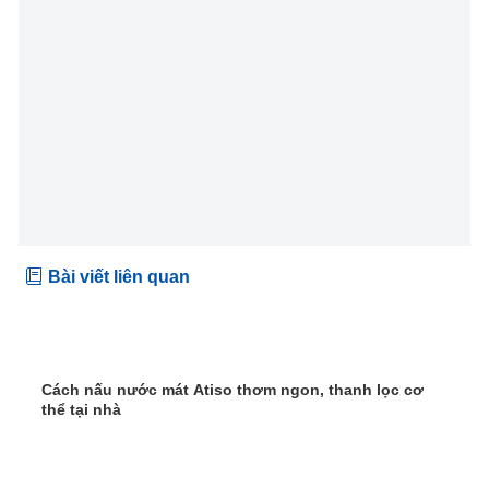
Bài viết liên quan
Cách nấu nước mát Atiso thơm ngon, thanh lọc cơ
thể tại nhà