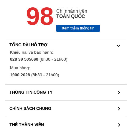
98
Chi nhánh trên
TOÀN QUỐC
Xem thêm thông tin
TỔNG ĐÀI HỖ TRỢ
Khiếu nại và bảo hành:
028 39 505060
(8h30 - 21h00)
Mua hàng:
1900 2628
(8h30 - 21h00)
THÔNG TIN CÔNG TY
CHÍNH SÁCH CHUNG
THẺ THÀNH VIÊN