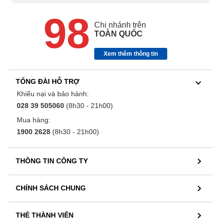
98
Chi nhánh trên
TOÀN QUỐC
Xem thêm thông tin
TỔNG ĐÀI HỖ TRỢ
Khiếu nại và bảo hành:
028 39 505060
(8h30 - 21h00)
Mua hàng:
1900 2628
(8h30 - 21h00)
THÔNG TIN CÔNG TY
CHÍNH SÁCH CHUNG
THẺ THÀNH VIÊN