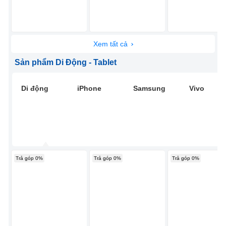
Xem tất cả
Sản phẩm Di Động - Tablet
Di động
iPhone
Samsung
Vivo
Trả góp 0%
Trả góp 0%
Trả góp 0%