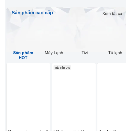
Sản phẩm cao cấp
Xem tất cả
Sản phẩm
Máy Lạnh
Tivi
Tủ lạnh
HOT
Trả góp 0%