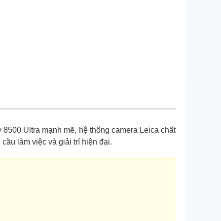
ty 8500 Ultra mạnh mẽ, hệ thống camera Leica chất
u làm việc và giải trí hiện đại.