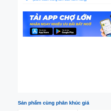
Sản phẩm cùng phân khúc giá