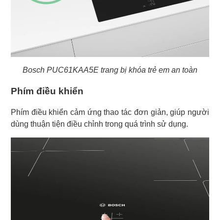
Bosch PUC61KAA5E trang bị khóa trẻ em an toàn
Phím điều khiển
Phím điều khiển cảm ứng thao tác đơn giản, giúp người
dùng thuận tiện điều chỉnh trong quá trình sử dụng.