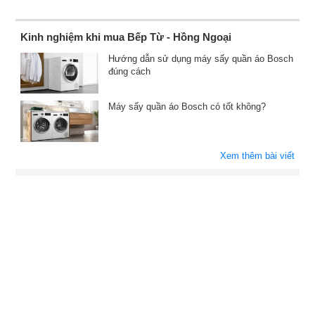
Kinh nghiệm khi mua Bếp Từ - Hồng Ngoại
Hướng dẫn sử dụng máy sấy quần áo Bosch
đúng cách
Máy sấy quần áo Bosch có tốt không?
Xem thêm bài viết