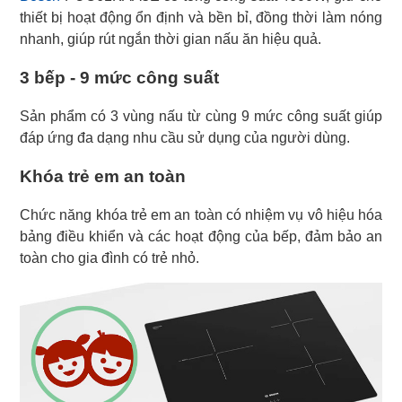
thiết bị hoạt động ổn định và bền bỉ, đồng thời làm nóng
nhanh, giúp rút ngắn thời gian nấu ăn hiệu quả.
3 bếp - 9 mức công suất
Sản phẩm có 3 vùng nấu từ cùng 9 mức công suất giúp
đáp ứng đa dạng nhu cầu sử dụng của người dùng.
Khóa trẻ em an toàn
Chức năng khóa trẻ em an toàn có nhiệm vụ vô hiệu hóa
bảng điều khiển và các hoạt động của bếp, đảm bảo an
toàn cho gia đình có trẻ nhỏ.