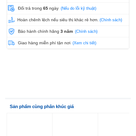
Đổi trả trong
65
ngày
(Nếu do lỗi kỹ thuật)
Hoàn chênh lệch nếu siêu thị khác rẻ hơn.
(Chính sách)
Bảo hành chính hãng
3 năm
(Chính sách)
Giao hàng miễn phí tận nơi
(Xem chi tiết)
Sản phẩm cùng phân khúc giá