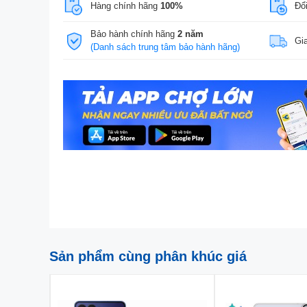
Hàng chính hãng
100%
Đổi
Bảo hành chính hãng
2 năm
Gi
(Danh sách trung tâm bảo hành hãng)
Sản phẩm cùng phân khúc giá