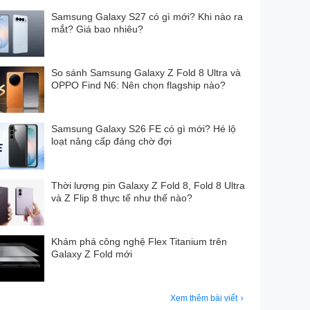
Samsung Galaxy S27 có gì mới? Khi nào ra
mắt? Giá bao nhiêu?
So sánh Samsung Galaxy Z Fold 8 Ultra và
OPPO Find N6: Nên chọn flagship nào?
Samsung Galaxy S26 FE có gì mới? Hé lộ
loạt nâng cấp đáng chờ đợi
Thời lượng pin Galaxy Z Fold 8, Fold 8 Ultra
và Z Flip 8 thực tế như thế nào?
Khám phá công nghệ Flex Titanium trên
Galaxy Z Fold mới
Xem thêm bài viết