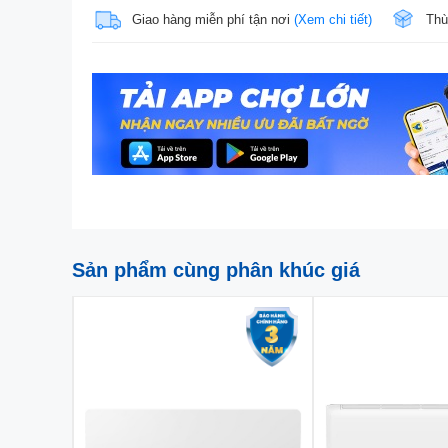
Giao hàng miễn phí tận nơi
(Xem chi tiết)
Thù
Sản phẩm cùng phân khúc giá