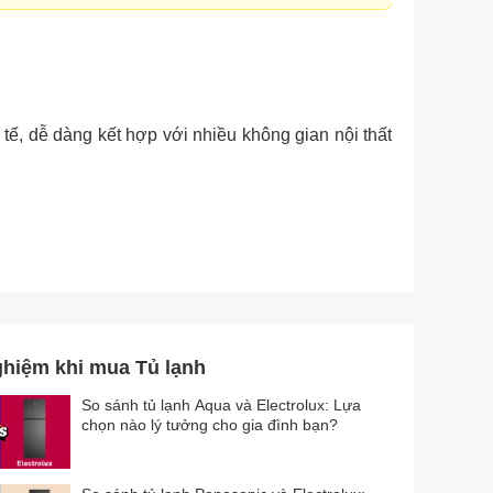
tế, dễ dàng kết hợp với nhiều không gian nội thất
ghiệm khi mua Tủ lạnh
So sánh tủ lạnh Aqua và Electrolux: Lựa
chọn nào lý tưởng cho gia đình bạn?