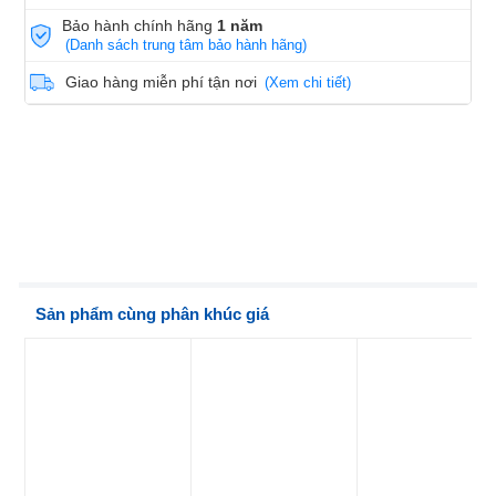
Bảo hành chính hãng
1 năm
(Danh sách trung tâm bảo hành hãng)
Giao hàng miễn phí tận nơi
(Xem chi tiết)
Sản phẩm cùng phân khúc giá