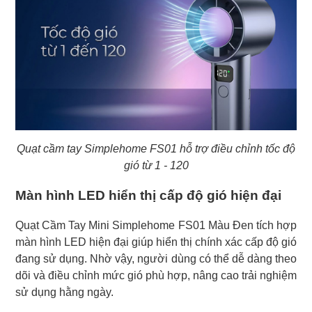
Quạt cầm tay Simplehome FS01 hỗ trợ điều chỉnh tốc độ
gió từ 1 - 120
Màn hình LED hiển thị cấp độ gió hiện đại
Quạt Cầm Tay Mini Simplehome FS01 Màu Đen tích hợp
màn hình LED hiện đại giúp hiển thị chính xác cấp độ gió
đang sử dụng. Nhờ vậy, người dùng có thể dễ dàng theo
dõi và điều chỉnh mức gió phù hợp, nâng cao trải nghiệm
sử dụng hằng ngày.