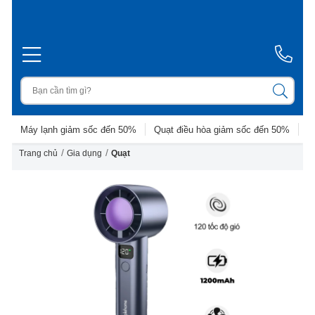
Máy lạnh giảm sốc đến 50%
Quạt điều hòa giảm sốc đến 50%
D
/
/
Trang chủ
Gia dụng
Quạt