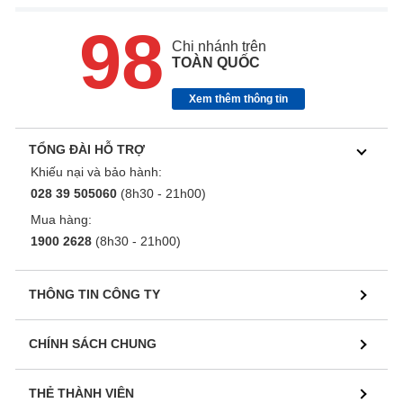
98
Chi nhánh trên
TOÀN QUỐC
Xem thêm thông tin
TỔNG ĐÀI HỖ TRỢ
Khiếu nại và bảo hành:
028 39 505060
(8h30 - 21h00)
Mua hàng:
1900 2628
(8h30 - 21h00)
THÔNG TIN CÔNG TY
CHÍNH SÁCH CHUNG
THẺ THÀNH VIÊN