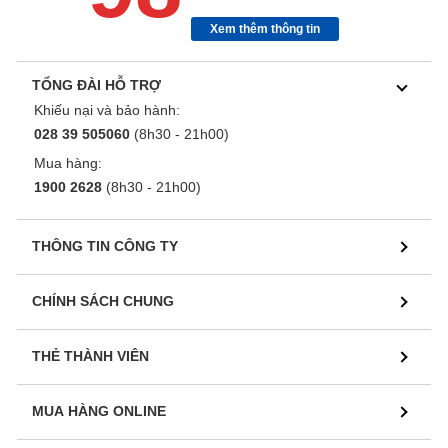
Xem thêm thông tin
TỔNG ĐÀI HỖ TRỢ
Khiếu nại và bảo hành:
028 39 505060
(8h30 - 21h00)
Mua hàng:
1900 2628
(8h30 - 21h00)
THÔNG TIN CÔNG TY
CHÍNH SÁCH CHUNG
THẺ THÀNH VIÊN
MUA HÀNG ONLINE