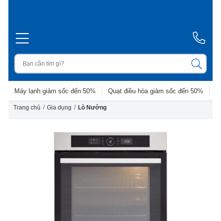
Máy lạnh giảm sốc đến 50%
Quạt điều hòa giảm sốc đến 50%
D
/
/
Trang chủ
Gia dụng
Lò Nướng