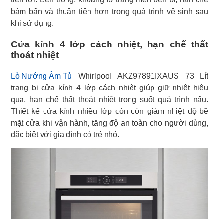
bám bẩn và thuận tiện hơn trong quá trình vệ sinh sau
khi sử dụng.
Cửa kính 4 lớp cách nhiệt, hạn chế thất
thoát nhiệt
Lò Nướng Âm Tủ
Whirlpool AKZ97891IXAUS 73 Lít
trang bị cửa kính 4 lớp cách nhiệt giúp giữ nhiệt hiệu
quả, hạn chế thất thoát nhiệt trong suốt quá trình nấu.
Thiết kế cửa kính nhiều lớp còn còn giảm nhiệt độ bề
mặt cửa khi vận hành, tăng độ an toàn cho người dùng,
đặc biệt với gia đình có trẻ nhỏ.