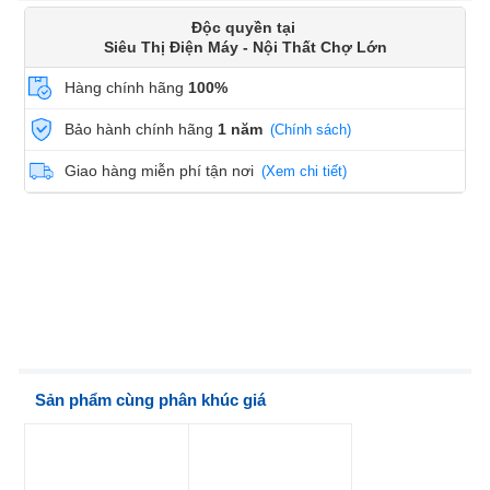
Độc quyền tại
Siêu Thị Điện Máy - Nội Thất Chợ Lớn
Hàng chính hãng
100%
Bảo hành chính hãng
1 năm
(Chính sách)
Giao hàng miễn phí tận nơi
(Xem chi tiết)
Sản phẩm cùng phân khúc giá