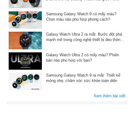
Samsung Galaxy Watch 9 có mấy màu?
Chọn màu nào phù hợp phong cách?
Galaxy Watch Ultra 2 ra mắt: Bước đột phá
mạnh mẽ trong công nghệ thiết bị đeo thông
minh
Galaxy Watch Ultra 2 có mấy màu? Phiên
bản nào phù hợp với bạn?
Samsung Galaxy Watch 9 ra mắt: Thiết kế
mỏng nhẹ, chăm sóc sức khỏe toàn diện
Xem thêm bài viết