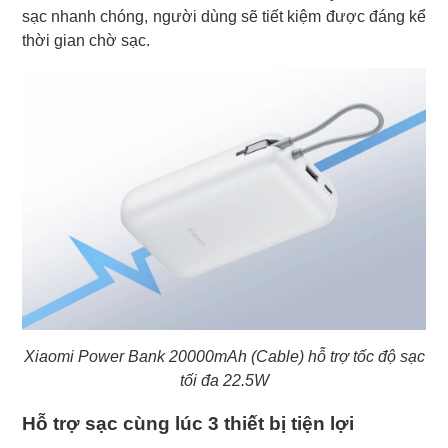
sạc nhanh chóng, người dùng sẽ tiết kiệm được đáng kể
thời gian chờ sạc.
Xiaomi Power Bank 20000mAh (Cable) hỗ trợ tốc độ sạc
tối đa 22.5W
Hỗ trợ sạc cùng lúc 3 thiết bị tiện lợi