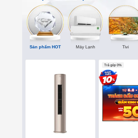
Sản phẩm HOT
Máy Lạnh
Tivi
Trả góp 0%