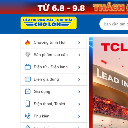
Chương trình Hot
Sản phẩm cao cấp
Điện tử - Điện lạnh
Điện gia dụng
Gia dụng
Điện thoại, Tablet
Phụ kiện