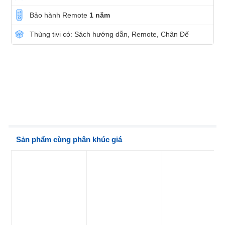
Bảo hành Remote
1 năm
Thùng tivi có: Sách hướng dẫn, Remote, Chân Đế
Sản phẩm cùng phân khúc giá