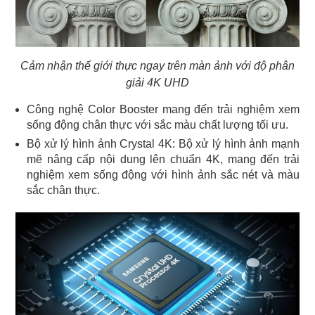
Cảm nhận thế giới thực ngay trên màn ảnh với độ phân
giải 4K UHD
Công nghệ Color Booster mang đến trải nghiệm xem
sống động chân thực với sắc màu chất lượng tối ưu.
Bộ xử lý hình ảnh Crystal 4K: Bộ xử lý hình ảnh mạnh
mẽ nâng cấp nội dung lên chuẩn 4K, mang đến trải
nghiệm xem sống động với hình ảnh sắc nét và màu
sắc chân thực.