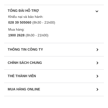
TỔNG ĐÀI HỖ TRỢ
Khiếu nại và bảo hành:
028 39 505060
(8h30 - 21h00)
Mua hàng:
1900 2628
(8h30 - 21h00)
THÔNG TIN CÔNG TY
CHÍNH SÁCH CHUNG
THẺ THÀNH VIÊN
MUA HÀNG ONLINE