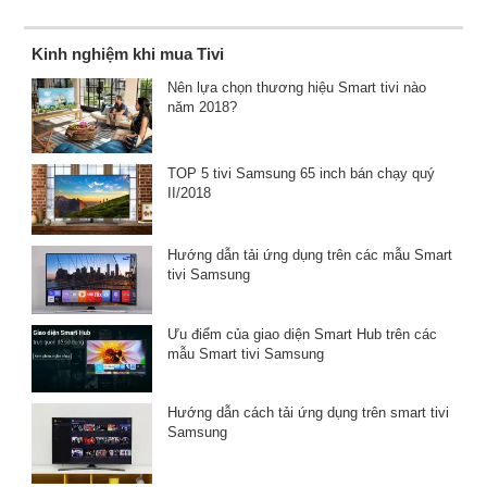
Kinh nghiệm khi mua Tivi
Nên lựa chọn thương hiệu Smart tivi nào
năm 2018?
TOP 5 tivi Samsung 65 inch bán chạy quý
II/2018
Hướng dẫn tải ứng dụng trên các mẫu Smart
tivi Samsung
Ưu điểm của giao diện Smart Hub trên các
mẫu Smart tivi Samsung
Hướng dẫn cách tải ứng dụng trên smart tivi
Samsung