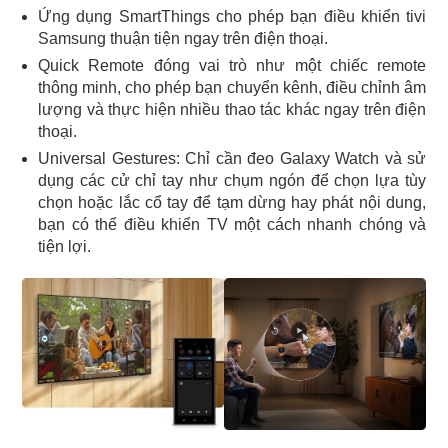
Ứng dụng SmartThings cho phép bạn điều khiển tivi
Samsung thuận tiện ngay trên điện thoại.
Quick Remote đóng vai trò như một chiếc remote
thông minh, cho phép bạn chuyển kênh, điều chỉnh âm
lượng và thực hiện nhiều thao tác khác ngay trên điện
thoại.
Universal Gestures: Chỉ cần đeo Galaxy Watch và sử
dụng các cử chỉ tay như chụm ngón để chọn lựa tùy
chọn hoặc lắc cổ tay để tạm dừng hay phát nội dung,
bạn có thể điều khiển TV một cách nhanh chóng và
tiện lợi.