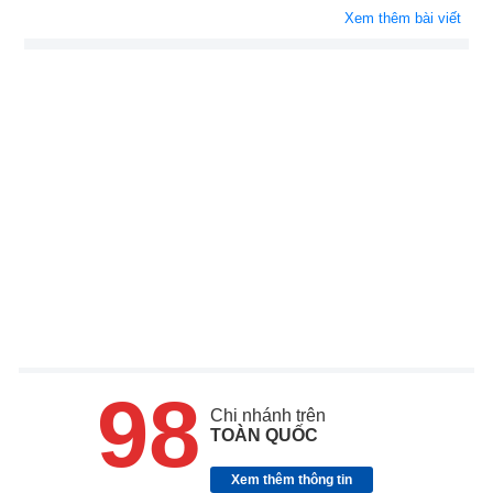
Xem thêm bài viết
98
Chi nhánh trên
TOÀN QUỐC
Xem thêm thông tin