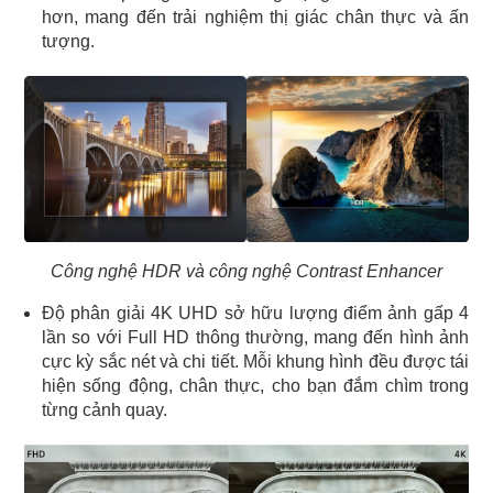
hơn, mang đến trải nghiệm thị giác chân thực và ấn
tượng.
Công nghệ HDR và công nghệ Contrast Enhancer
Độ phân giải 4K UHD sở hữu lượng điểm ảnh gấp 4
lần so với Full HD thông thường, mang đến hình ảnh
cực kỳ sắc nét và chi tiết. Mỗi khung hình đều được tái
hiện sống động, chân thực, cho bạn đắm chìm trong
từng cảnh quay.