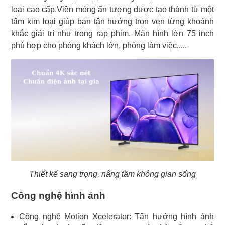
loại cao cấp.Viền mỏng ấn tượng được tạo thành từ một
tấm kim loại giúp bạn tận hưởng trọn vẹn từng khoảnh
khắc giải trí như trong rạp phim. Màn hình lớn 75 inch
phù hợp cho phòng khách lớn, phòng làm việc,....
Thiết kế sang trọng, nâng tầm không gian sống
Công nghệ hình ảnh
Công nghệ Motion Xcelerator: Tận hưởng hình ảnh