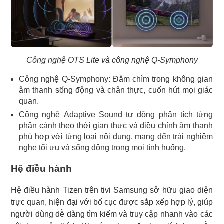
Công nghệ OTS Lite và công nghệ Q-Symphony
Công nghệ Q-Symphony: Đắm chìm trong không gian
âm thanh sống động và chân thực, cuốn hút mọi giác
quan.
Công nghệ Adaptive Sound tự động phân tích từng
phân cảnh theo thời gian thực và điều chỉnh âm thanh
phù hợp với từng loại nội dung, mang đến trải nghiệm
nghe tối ưu và sống động trong mọi tình huống.
Hệ điều hành
Hệ điều hành Tizen trên tivi Samsung sở hữu giao diện
trực quan, hiện đại với bố cục được sắp xếp hợp lý, giúp
người dùng dễ dàng tìm kiếm và truy cập nhanh vào các