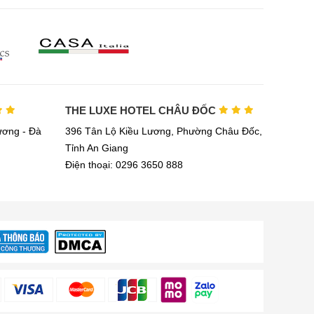
THE LUXE HOTEL CHÂU ĐỐC
ơng - Đà
396 Tân Lộ Kiều Lương, Phường Châu Đốc,
Tỉnh An Giang
Điện thoại: 0296 3650 888