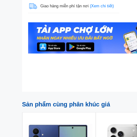
Giao hàng miễn phí tận nơi
(Xem chi tiết)
Sản phẩm cùng phân khúc giá