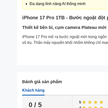
Đa dạng tính năng AI thông minh
iPhone 17 Pro 1TB - Bước ngoặt đột 
Thiết kế bền bỉ, cụm camera Plateau mới
iPhone 17 Pro mở ra bước ngoặt mới trong ngôn 
vũ trụ. Thân máy nguyên khối nhôm không chỉ mang
Đánh giá sản phẩm
Khách hàng
5
0 / 5
4