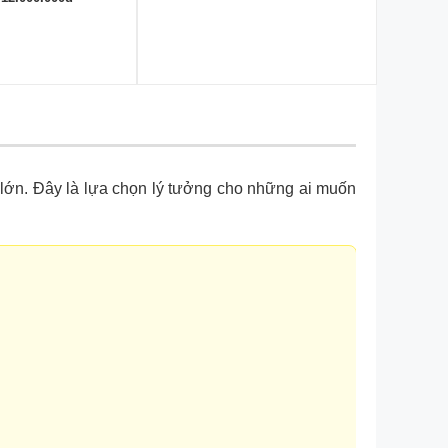
 lớn. Đây là lựa chọn lý tưởng cho những ai muốn