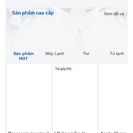
Sản phẩm cao cấp
Xem tất cả
Sản phẩm
Máy Lạnh
Tivi
Tủ lạnh
HOT
Trả góp 0%