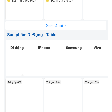
Đánh giá 5/5 (42)
Đánh giá 5/5 (7)
Xem tất cả
Sản phẩm Di Động - Tablet
Di động
iPhone
Samsung
Vivo
Trả góp 0%
Trả góp 0%
Trả góp 0%