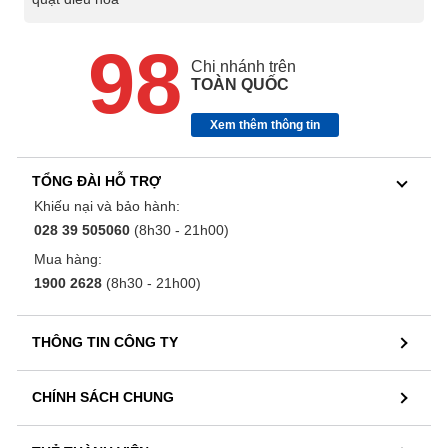
98
Chi nhánh trên
TOÀN QUỐC
Xem thêm thông tin
TỔNG ĐÀI HỖ TRỢ
Khiếu nại và bảo hành:
028 39 505060
(8h30 - 21h00)
Mua hàng:
1900 2628
(8h30 - 21h00)
THÔNG TIN CÔNG TY
CHÍNH SÁCH CHUNG