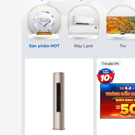
Sản phẩm HOT
Máy Lạnh
Tivi
Trả góp 0%