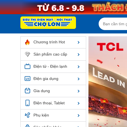
Chương trình Hot
Sản phẩm cao cấp
Điện tử - Điện lạnh
Điện gia dụng
Gia dụng
Điện thoại, Tablet
Phụ kiện