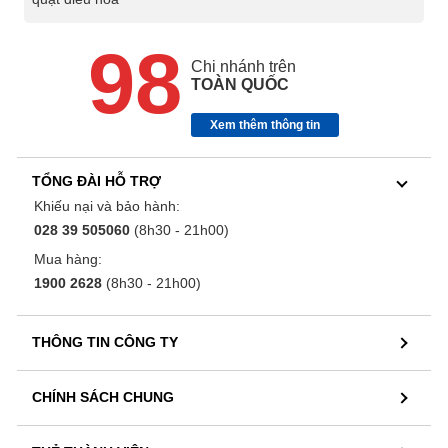
98
Chi nhánh trên
TOÀN QUỐC
Xem thêm thông tin
TỔNG ĐÀI HỖ TRỢ
Khiếu nại và bảo hành:
028 39 505060
(8h30 - 21h00)
Mua hàng:
1900 2628
(8h30 - 21h00)
THÔNG TIN CÔNG TY
CHÍNH SÁCH CHUNG