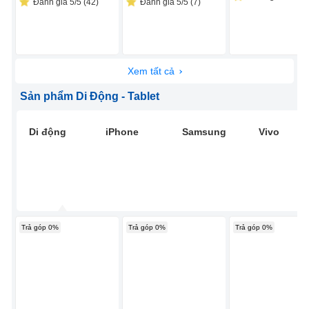
Đánh giá 5/5 (42)
Đánh giá 5/5 (7)
Xem tất cả
Sản phẩm Di Động - Tablet
Di động
iPhone
Samsung
Vivo
Trả góp 0%
Trả góp 0%
Trả góp 0%