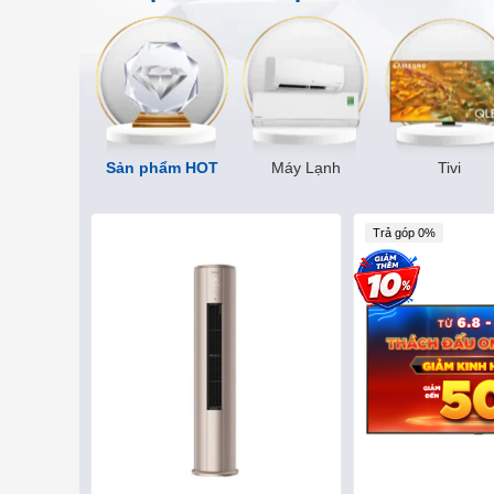
Sản phẩm HOT
Máy Lạnh
Tivi
Trả góp 0%