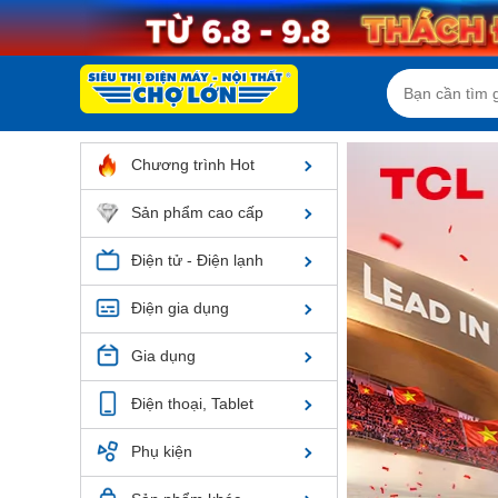
Chương trình Hot
Sản phẩm cao cấp
Điện tử - Điện lạnh
Điện gia dụng
Gia dụng
Điện thoại, Tablet
Phụ kiện