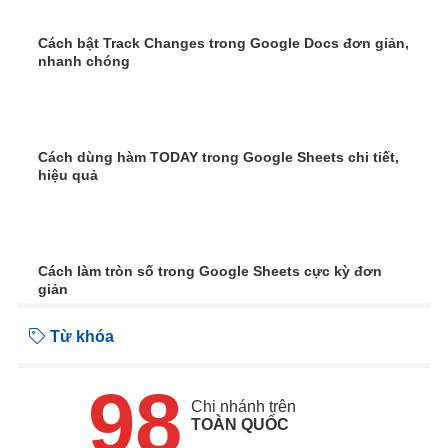
Cách bật Track Changes trong Google Docs đơn giản,
nhanh chóng
Cách dùng hàm TODAY trong Google Sheets chi tiết,
hiệu quả
Cách làm tròn số trong Google Sheets cực kỳ đơn
giản
Từ khóa
98
Chi nhánh trên
TOÀN QUỐC