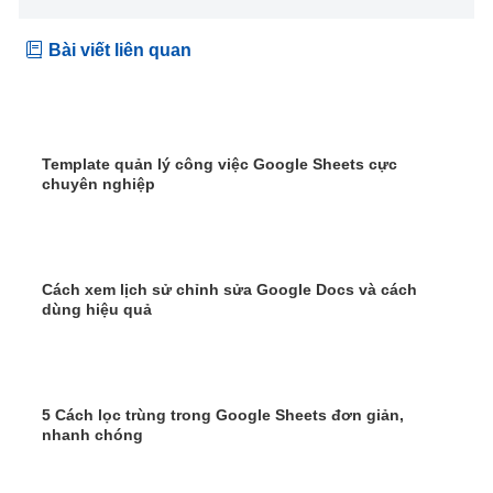
Bài viết liên quan
Template quản lý công việc Google Sheets cực
chuyên nghiệp
Cách xem lịch sử chỉnh sửa Google Docs và cách
dùng hiệu quả
5 Cách lọc trùng trong Google Sheets đơn giản,
nhanh chóng