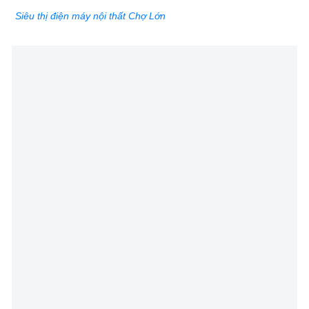
Siêu thị điện máy nội thất Chợ Lớn