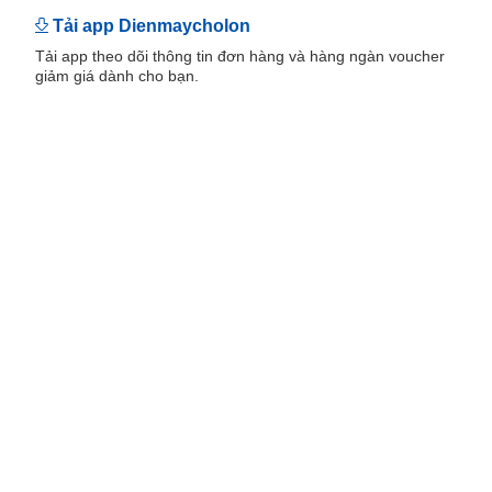
Tải app Dienmaycholon
Tải app theo dõi thông tin đơn hàng và hàng ngàn voucher
giảm giá dành cho bạn.