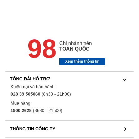
98
Chi nhánh trên
TOÀN QUỐC
Xem thêm thông tin
TỔNG ĐÀI HỖ TRỢ
Khiếu nại và bảo hành:
028 39 505060
(8h30 - 21h00)
Mua hàng:
1900 2628
(8h30 - 21h00)
THÔNG TIN CÔNG TY