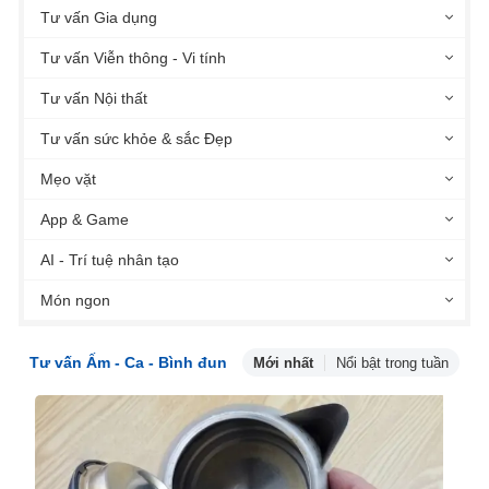
Tư vấn Gia dụng
Tư vấn Viễn thông - Vi tính
Tư vấn Nội thất
Tư vấn sức khỏe & sắc Đẹp
Mẹo vặt
App & Game
AI - Trí tuệ nhân tạo
Món ngon
Tư vấn Ấm - Ca - Bình đun
Mới nhất
Nổi bật trong tuần