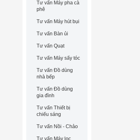
Tư vấn Máy pha cà
phê
Tư vấn Máy hút bụi
Tư vấn Bàn ủi
Tư vấn Quạt
Tư vấn Máy sấy tóc
Tư vấn Đồ dùng
nhà bếp
Tư vấn Đồ dùng
gia đình
Tư vấn Thiết bị
chiếu sáng
Tư vấn Nồi - Chảo
Tư vấn Máy lọc