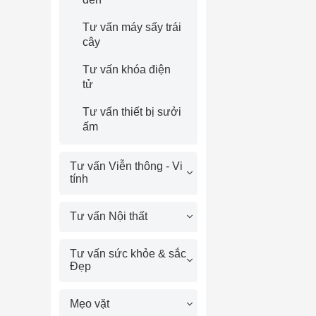
Tư vấn máy sấy trái
cây
Tư vấn khóa điện
tử
Tư vấn thiết bị sưởi
ấm
Tư vấn Viễn thông - Vi
tính
Tư vấn Nội thất
Tư vấn sức khỏe & sắc
Đẹp
Mẹo vặt