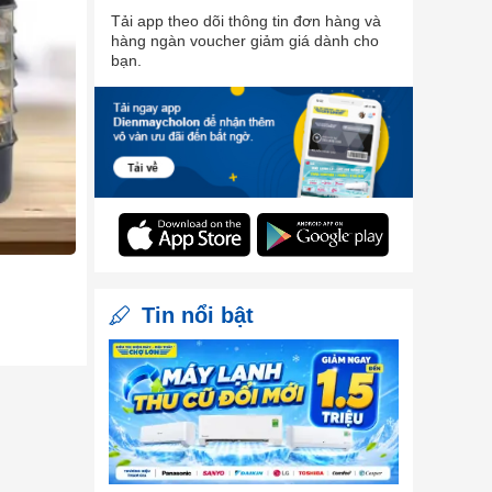
Tải app theo dõi thông tin đơn hàng và
hàng ngàn voucher giảm giá dành cho
bạn.
Tin nổi bật