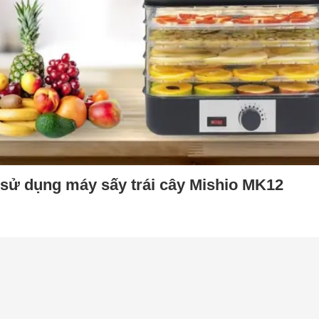
sử dụng máy sấy trái cây Mishio MK12