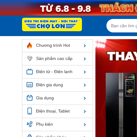
Chương trình Hot
Sản phẩm cao cấp
Điện tử - Điện lạnh
Điện gia dụng
Gia dụng
Điện thoại, Tablet
Phụ kiện