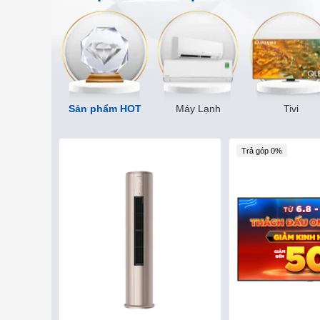
Sản phẩm HOT
Máy Lạnh
Tivi
Trả góp 0%