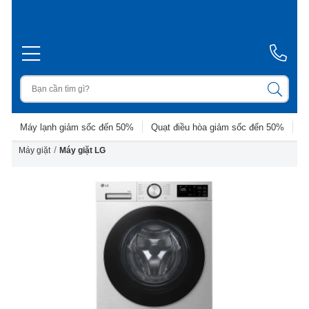
Máy lạnh giảm sốc đến 50%
Quạt điều hòa giảm sốc đến 50%
D
/
Máy giặt
Máy giặt LG