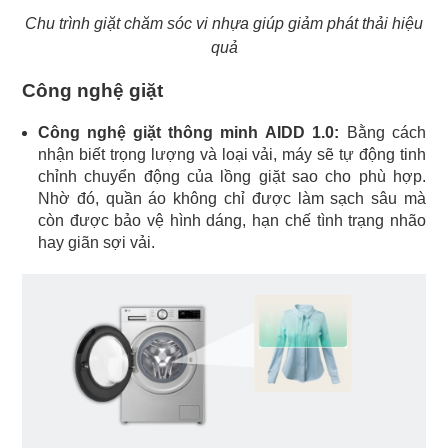
Chu trình giặt chăm sóc vi nhựa giúp giảm phát thải hiệu
quả
Công nghệ giặt
Công nghệ giặt thông minh AIDD 1.0:
Bằng cách
nhận biết trọng lượng và loại vải, máy sẽ tự động tinh
chỉnh chuyển động của lồng giặt sao cho phù hợp.
Nhờ đó, quần áo không chỉ được làm sạch sâu mà
còn được bảo vệ hình dáng, hạn chế tình trạng nhão
hay giãn sợi vải.