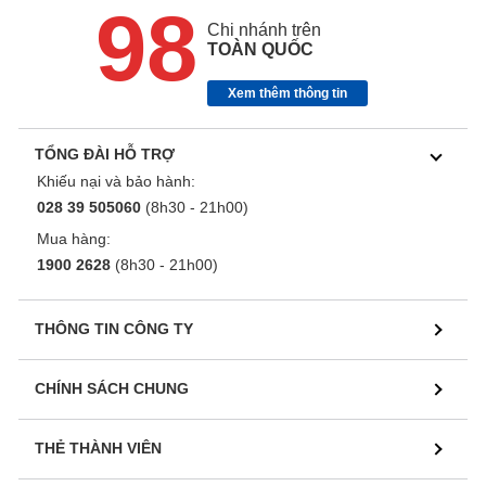
98
Chi nhánh trên
TOÀN QUỐC
Xem thêm thông tin
TỔNG ĐÀI HỖ TRỢ
Khiếu nại và bảo hành:
028 39 505060
(8h30 - 21h00)
Mua hàng:
1900 2628
(8h30 - 21h00)
THÔNG TIN CÔNG TY
CHÍNH SÁCH CHUNG
THẺ THÀNH VIÊN