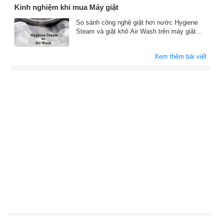
Kinh nghiệm khi mua Máy giặt
So sánh công nghệ giặt hơi nước Hygiene
Steam và giặt khô Air Wash trên máy giặt
Samsung
Xem thêm bài viết