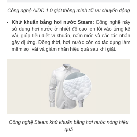
Công nghệ AIDD 1.0 giặt thông minh tối ưu chuyển động
Khử khuẩn bằng hơi nước Steam:
Công nghệ này
sử dụng hơi nước ở nhiệt độ cao len lỏi vào từng kẽ
vải, giúp tiêu diệt vi khuẩn, nấm mốc và các tác nhân
gây dị ứng. Đồng thời, hơi nước còn có tác dụng làm
mềm sợi vải và giảm nhăn hiệu quả sau khi giặt.
Công nghệ Steam khử khuẩn bằng hơi nước nóng hiệu
quả