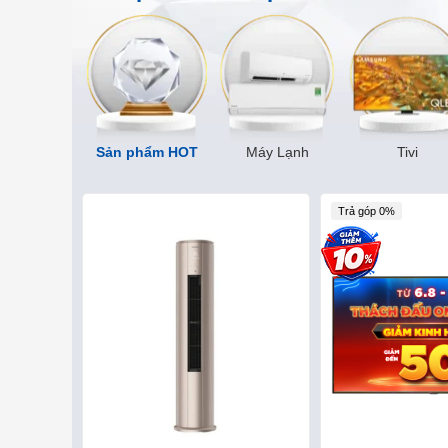
Sản phẩm HOT
Máy Lạnh
Tivi
Trả góp 0%