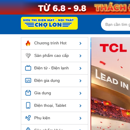
Chương trình Hot
Sản phẩm cao cấp
Điện tử - Điện lạnh
Điện gia dụng
Gia dụng
Điện thoại, Tablet
Phụ kiện