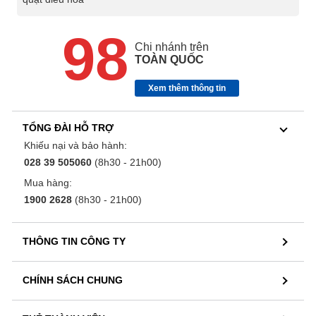
98
Chi nhánh trên
TOÀN QUỐC
Xem thêm thông tin
TỔNG ĐÀI HỖ TRỢ
Khiếu nại và bảo hành:
028 39 505060
(8h30 - 21h00)
Mua hàng:
1900 2628
(8h30 - 21h00)
THÔNG TIN CÔNG TY
CHÍNH SÁCH CHUNG