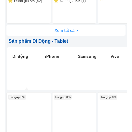
Đánh giá 5/5 (42)
Đánh giá 5/5 (7)
Xem tất cả
Sản phẩm Di Động - Tablet
Di động
iPhone
Samsung
Vivo
Trả góp 0%
Trả góp 0%
Trả góp 0%