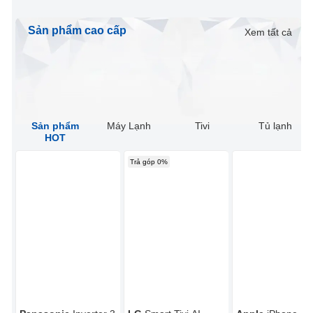
Sản phẩm cao cấp
Xem tất cả
Sản phẩm
Máy Lạnh
Tivi
Tủ lạnh
HOT
Trả góp 0%