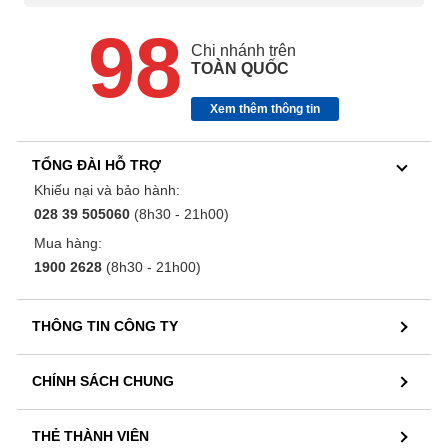
98
Chi nhánh trên
TOÀN QUỐC
Xem thêm thông tin
TỔNG ĐÀI HỖ TRỢ
Khiếu nại và bảo hành:
028 39 505060
(8h30 - 21h00)
Mua hàng:
1900 2628
(8h30 - 21h00)
THÔNG TIN CÔNG TY
CHÍNH SÁCH CHUNG
THẺ THÀNH VIÊN