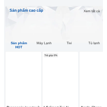
Sản phẩm cao cấp
Xem tất cả
Sản phẩm
Máy Lạnh
Tivi
Tủ lạnh
HOT
Trả góp 0%