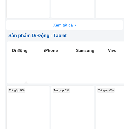
Xem tất cả
Sản phẩm Di Động - Tablet
Di động
iPhone
Samsung
Vivo
Trả góp 0%
Trả góp 0%
Trả góp 0%