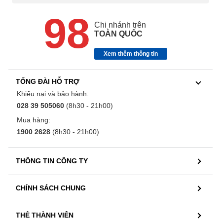
98
Chi nhánh trên
TOÀN QUỐC
Xem thêm thông tin
TỔNG ĐÀI HỖ TRỢ
Khiếu nại và bảo hành:
028 39 505060
(8h30 - 21h00)
Mua hàng:
1900 2628
(8h30 - 21h00)
THÔNG TIN CÔNG TY
CHÍNH SÁCH CHUNG
THẺ THÀNH VIÊN