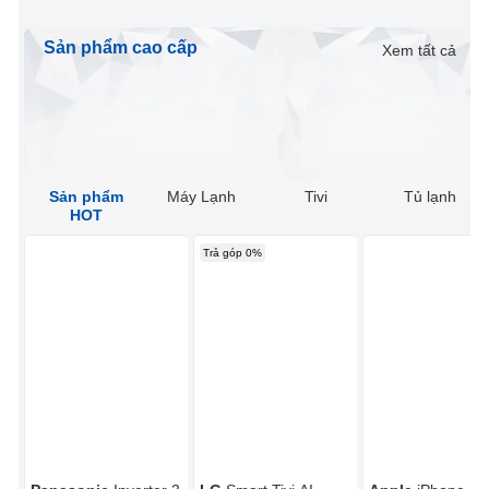
Sản phẩm cao cấp
Xem tất cả
Sản phẩm
Máy Lạnh
Tivi
Tủ lạnh
HOT
Trả góp 0%