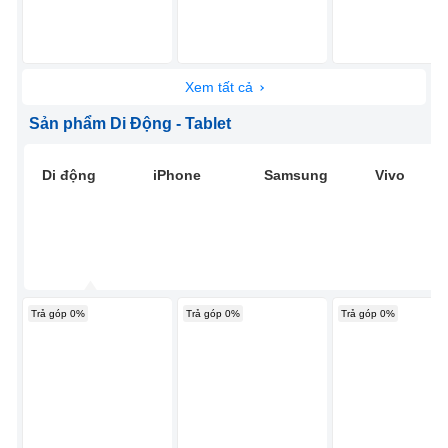
Xem tất cả
Sản phẩm Di Động - Tablet
Di động
iPhone
Samsung
Vivo
Trả góp 0%
Trả góp 0%
Trả góp 0%