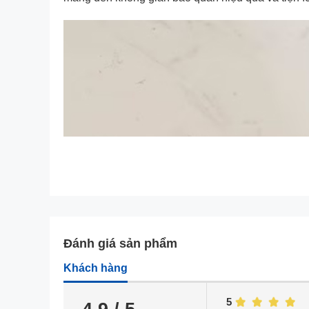
Đánh giá sản phẩm
Khách hàng
5