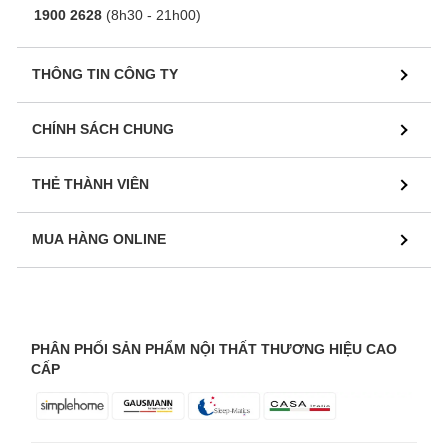
1900 2628
(8h30 - 21h00)
THÔNG TIN CÔNG TY
CHÍNH SÁCH CHUNG
THẺ THÀNH VIÊN
MUA HÀNG ONLINE
PHÂN PHỐI SẢN PHẨM NỘI THẤT THƯƠNG HIỆU CAO
CẤP