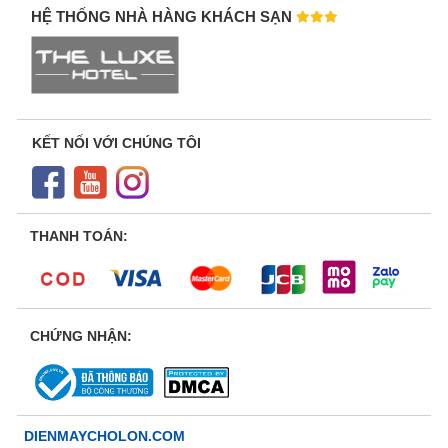
HỆ THỐNG NHÀ HÀNG KHÁCH SẠN
KẾT NỐI VỚI CHÚNG TÔI
THANH TOÁN:
CHỨNG NHẬN:
DIENMAYCHOLON.COM