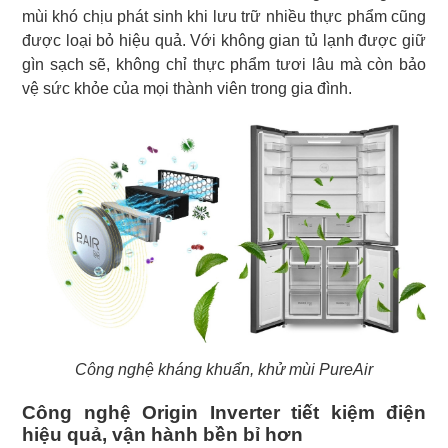
mùi khó chịu phát sinh khi lưu trữ nhiều thực phẩm cũng
được loại bỏ hiệu quả. Với không gian tủ lạnh được giữ
gìn sạch sẽ, không chỉ thực phẩm tươi lâu mà còn bảo
vệ sức khỏe của mọi thành viên trong gia đình.
Công nghệ kháng khuẩn, khử mùi PureAir
Công nghệ Origin Inverter tiết kiệm điện
hiệu quả, vận hành bền bỉ hơn