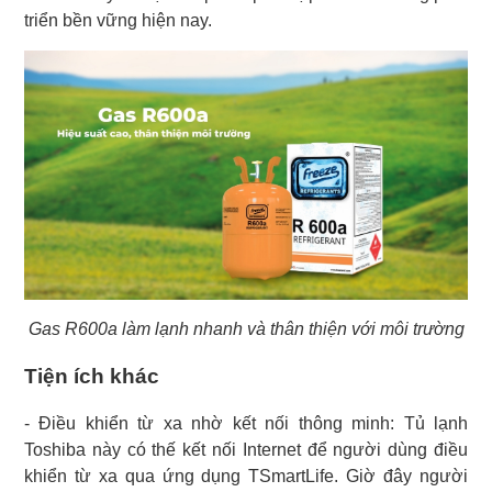
triển bền vững hiện nay.
Gas R600a làm lạnh nhanh và thân thiện với môi trường
Tiện ích khác
- Điều khiển từ xa nhờ kết nối thông minh: Tủ lạnh
Toshiba này có thế kết nối Internet để người dùng điều
khiển từ xa qua ứng dụng TSmartLife. Giờ đây người