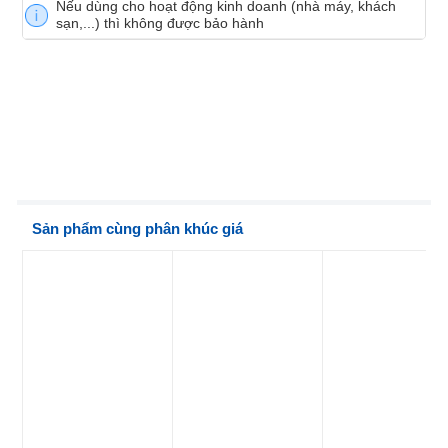
Nếu dùng cho hoạt động kinh doanh (nhà máy, khách
sạn,...) thì không được bảo hành
Sản phẩm cùng phân khúc giá