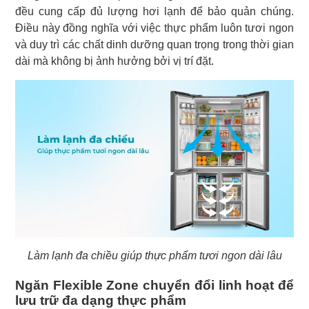
đều cung cấp đủ lượng hơi lạnh để bảo quản chúng.
Điều này đồng nghĩa với việc thực phẩm luôn tươi ngon
và duy trì các chất dinh dưỡng quan trọng trong thời gian
dài mà không bị ảnh hưởng bởi vị trí đặt.
Làm lạnh đa chiều giúp thực phẩm tươi ngon dài lâu
Ngăn Flexible Zone chuyển đổi linh hoạt để
lưu trữ đa dạng thực phẩm