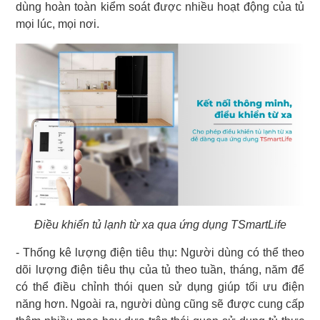
dùng hoàn toàn kiểm soát được nhiều hoạt động của tủ
mọi lúc, mọi nơi.
Điều khiển tủ lạnh từ xa qua ứng dụng TSmartLife
- Thống kê lượng điện tiêu thụ: Người dùng có thể theo
dõi lượng điện tiêu thụ của tủ theo tuần, tháng, năm để
có thể điều chỉnh thói quen sử dụng giúp tối ưu điện
năng hơn. Ngoài ra, người dùng cũng sẽ được cung cấp