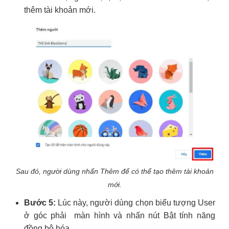
thêm tài khoản mới.
Sau đó, người dùng nhấn Thêm để có thể tạo thêm tài khoản
mới.
Bước 5:
Lúc này, người dùng chọn biểu tượng User
ở góc phải màn hình và nhấn nút Bật tính năng
đồng bộ hóa.