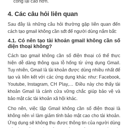
công lại cao hơn.
4. Các câu hỏi liên quan
Sau đây là những câu hỏi thường gặp liên quan đến
cách tạo gmail không cần sđt để người dùng nắm bắt:
4.1. Có nên tạo tài khoản gmail không cần số
điện thoại không?
Cách tạo gmail không cần số điện thoại có thể thực
hiện dễ dàng thông qua lỗ hổng từ ứng dụng Gmail.
Tuy nhiên, Gmail là tài khoản được dùng nhiều nhất để
tạo và liên kết với các ứng dụng khác như: Facebook,
Youtube, Instagram, CH Play,… Điều này cho thấy tài
khoản Gmail là cánh cửa vững chắc giúp bảo vệ và
bảo mật các tài khoản xã hội khác.
Cho nên, việc lập Gmail không cần số điện thoại là
không nên vì làm giảm tính bảo mật cao cho tài khoản.
Ứng dụng sẽ không thu được thông tin của người dùng