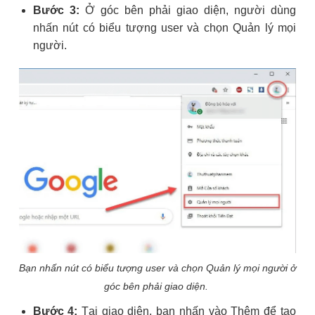
Bước 3:
Ở góc bên phải giao diện, người dùng
nhấn nút có biểu tượng user và chọn Quản lý mọi
người.
Bạn nhấn nút có biểu tượng user và chọn Quản lý mọi người ở
góc bên phải giao diện.
Bước 4:
Tại giao diện, bạn nhấn vào Thêm để tạo