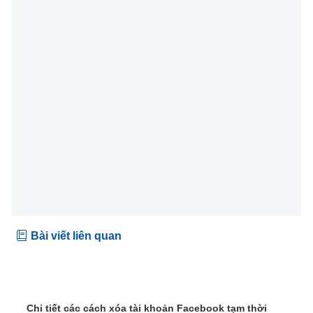
Bài viết liên quan
Chi tiết các cách xóa tài khoản Facebook tạm thời