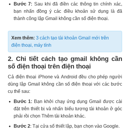
Bước 7:
Sau khi đã điền các thông tin chính xác,
bạn nhấn đồng ý các điều khoản sử dụng là đã
thành công lập Gmail không cần số điện thoại.
Xem thêm:
3 cách tạo tài khoản Gmail mới trên
điện thoại, máy tính
2. Chi tiết cách tạo gmail không cần
số điện thoại trên điện thoại
Cả điện thoại iPhone và Android đều cho phép người
dùng lập Gmail không cần số điện thoại với các bước
cụ thể sau:
Bước 1:
Bạn khởi chạy ứng dụng Gmail được cài
đặt trên thiết bị và nhấn biểu tượng tài khoản ở góc
phải rồi chọn Thêm tài khoản khác.
Bước 2
: Tại cửa sổ thiết lập, bạn chọn vào Google.