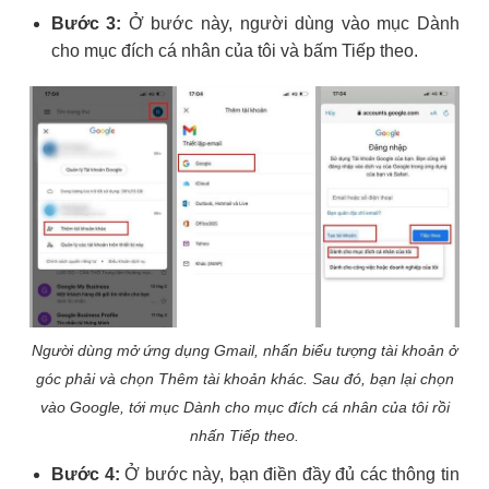
Bước 3:
Ở bước này, người dùng vào mục Dành
cho mục đích cá nhân của tôi và bấm Tiếp theo.
Người dùng mở ứng dụng Gmail, nhấn biểu tượng tài khoản ở
góc phải và chọn Thêm tài khoản khác. Sau đó, bạn lại chọn
vào Google, tới mục Dành cho mục đích cá nhân của tôi rồi
nhấn Tiếp theo.
Bước 4:
Ở bước này, bạn điền đầy đủ các thông tin