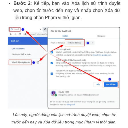
Bước 2
: Kế tiếp, bạn vào Xóa lịch sử trình duyệt
web, chọn từ trước đến nay và nhấp chọn Xóa dữ
liệu trong phần Phạm vi thời gian.
Lúc này, người dùng xóa lịch sử trình duyệt web, chọn từ
trước đến nay và Xóa dữ liệu trong mục Phạm vi thời gian.