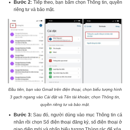
Bước 2:
Tiếp theo, bạn bấm chọn Thông tin, quyền
riêng tư và bảo mật.
Đầu tiên, bạn vào Gmail trên điện thoại, chọn biểu tượng hình
3 gạch ngang vào Cài đặt và Tên tài khoản; chọn Thông tin,
quyền riêng tư và bảo mật.
Bước 3:
Sau đó, người dùng vào mục Thông tin cá
nhân rồi chọn Số điện thoại đăng ký, số điện thoại ở
giao diện mới và nhấn biểu tượng Thùng rác để xóa.