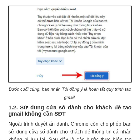
Bước cuối cùng, bạn nhấn Tôi đồng ý là hoàn tất quy trình tạo
gmail.
1.2. Sử dụng cửa sổ dành cho khách để tạo
gmail không cần SĐT
Ngoài trình duyệt ẩn danh, Chrome còn cho phép bạn
sử dụng cửa sổ dành cho khách để thông tin cá nhân
không bị lưu lại. Sau đây là các bước thực hiện tạo