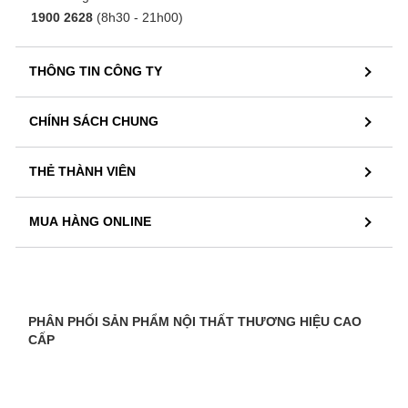
1900 2628
(8h30 - 21h00)
THÔNG TIN CÔNG TY
CHÍNH SÁCH CHUNG
THẺ THÀNH VIÊN
MUA HÀNG ONLINE
PHÂN PHỐI SẢN PHẨM NỘI THẤT THƯƠNG HIỆU CAO
CẤP