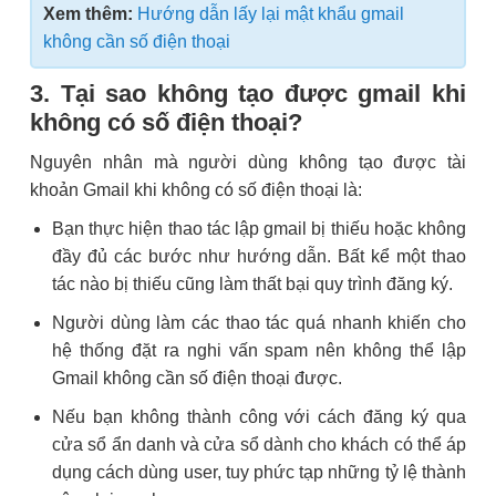
Xem thêm:
Hướng dẫn lấy lại mật khẩu gmail
không cần số điện thoại
3. Tại sao không tạo được gmail khi
không có số điện thoại?
Nguyên nhân mà người dùng không tạo được tài
khoản Gmail khi không có số điện thoại là:
Bạn thực hiện thao tác lập gmail bị thiếu hoặc không
đầy đủ các bước như hướng dẫn. Bất kể một thao
tác nào bị thiếu cũng làm thất bại quy trình đăng ký.
Người dùng làm các thao tác quá nhanh khiến cho
hệ thống đặt ra nghi vấn spam nên không thể lập
Gmail không cần số điện thoại được.
Nếu bạn không thành công với cách đăng ký qua
cửa sổ ẩn danh và cửa sổ dành cho khách có thể áp
dụng cách dùng user, tuy phức tạp những tỷ lệ thành