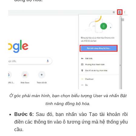
Ở góc phải màn hình, bạn chọn biểu tượng User và nhấn Bật
tính năng đồng bộ hóa.
Bước 6:
Sau đó, bạn nhấn vào Tạo tài khoản rồi
điền các thông tin vào ô tương ứng mà hệ thống yêu
cầu.