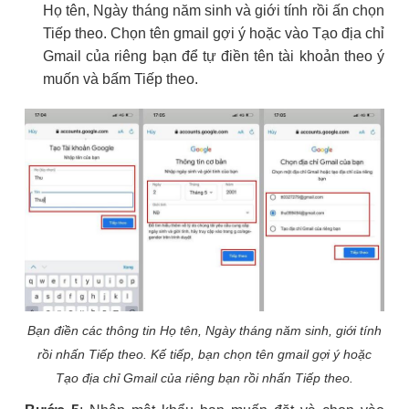
Họ tên, Ngày tháng năm sinh và giới tính rồi ấn chọn
Tiếp theo. Chọn tên gmail gợi ý hoặc vào Tạo địa chỉ
Gmail của riêng bạn để tự điền tên tài khoản theo ý
muốn và bấm Tiếp theo.
Bạn điền các thông tin Họ tên, Ngày tháng năm sinh, giới tính
rồi nhấn Tiếp theo. Kế tiếp, bạn chọn tên gmail gợi ý hoặc
Tạo địa chỉ Gmail của riêng bạn rồi nhấn Tiếp theo.