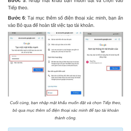
Bước 5
: Nhập mật khẩu bạn muốn đặt và chọn vào
Tiếp theo.
Bước 6
: Tại mục thêm số điện thoại xác minh, bạn ấn
vào Bỏ qua để hoàn tất việc tạo tài khoản.
Cuối cùng, bạn nhập mật khẩu muốn đặt và chọn Tiếp theo,
bỏ qua mục thêm số điện thoại xác minh để tạo tài khoản
thành công.