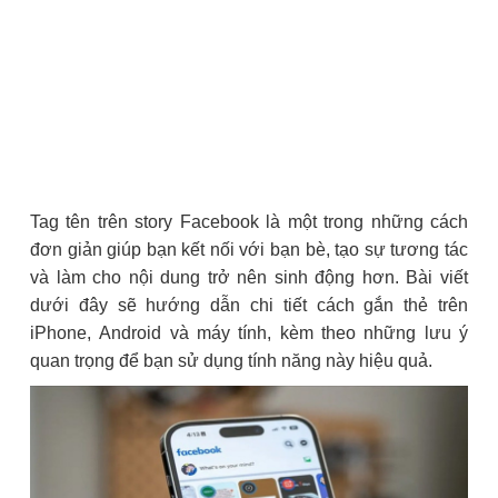
Tag tên trên story Facebook là một trong những cách
đơn giản giúp bạn kết nối với bạn bè, tạo sự tương tác
và làm cho nội dung trở nên sinh động hơn. Bài viết
dưới đây sẽ hướng dẫn chi tiết cách gắn thẻ trên
iPhone, Android và máy tính, kèm theo những lưu ý
quan trọng để bạn sử dụng tính năng này hiệu quả.