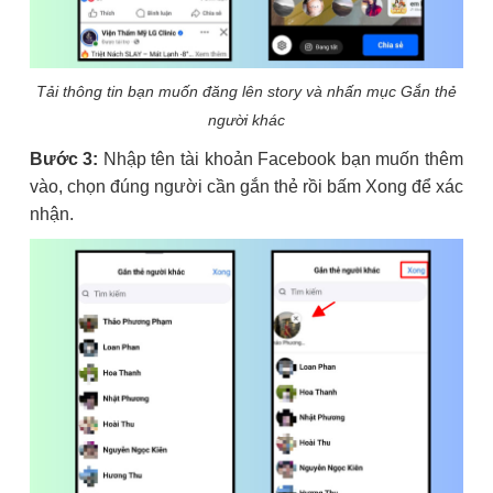
Tải thông tin bạn muốn đăng lên story và nhấn mục Gắn thẻ
người khác
Bước 3:
Nhập tên tài khoản Facebook bạn muốn thêm
vào, chọn đúng người cần gắn thẻ rồi bấm Xong để xác
nhận.