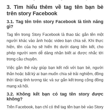
3. Tìm hiểu thêm về tag tên bạn bè
trên story Facebook
3.1. Tag tên trên story Facebook là tính năng
gì?
Tag tên trong Story Facebook là thao tác gắn tên một
người khác vào ảnh hoặc video bạn chia sẻ. Khi thực
hiện, tên của họ sẽ hiển thị dưới dạng liên kết, cho
phép người xem dễ dàng nhận biết ai được nhắc tới
trong câu chuyện.
Việc gắn thẻ này giúp bạn kết nối với bạn bè, người
thân hoặc bất kỳ ai bạn muốn chia sẻ trải nghiệm, đồng
thời tăng tính tương tác và sự gắn kết trong cộng đồng
mạng xã hội.
3.2. Không kết bạn có tag tên story được
không?
Trên Facebook, bạn chỉ có thể tag tên bạn bè vào Story