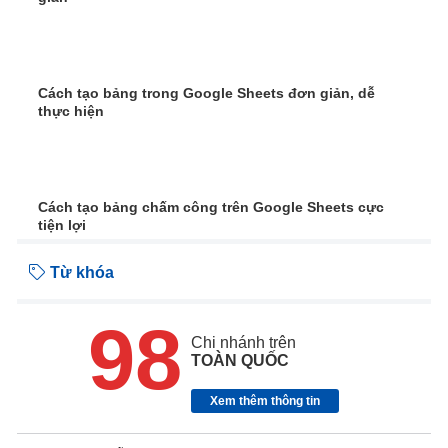
Cách tạo bảng trong Google Sheets đơn giản, dễ
thực hiện
Cách tạo bảng chấm công trên Google Sheets cực
tiện lợi
Từ khóa
98
Chi nhánh trên
TOÀN QUỐC
Xem thêm thông tin