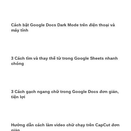
Cách bật Google Docs Dark Mode trên điện thoại và
máy tính
3 Cách tìm và thay thế từ trong Google Sheets nhanh
chóng
3 Cách gạch ngang chữ trong Google Docs đơn giản,
tiện lợi
Hướng dẫn cách làm video chữ chạy trên CapCut đơn
giản