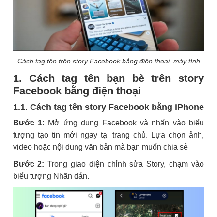
Cách tag tên trên story Facebook bằng điện thoại, máy tính
1. Cách tag tên bạn bè trên story
Facebook bằng điện thoại
1.1. Cách tag tên story Facebook bằng iPhone
Bước 1:
Mở ứng dụng Facebook và nhấn vào biểu
tượng tạo tin mới ngay tại trang chủ. Lựa chọn ảnh,
video hoặc nội dung văn bản mà bạn muốn chia sẻ
Bước 2:
Trong giao diện chỉnh sửa Story, chạm vào
biểu tượng Nhãn dán.