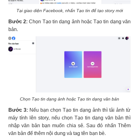
Tại giao diện Facebook, nhấn Tạo tin để tạo story mới
Bước 2:
Chọn Tạo tin dạng ảnh hoặc Tạo tin dạng văn
bản.
Chọn Tạo tin dạng ảnh hoặc Tạo tin dạng văn bản
Bước 3:
Nếu bạn chọn Tạo tin dạng ảnh thì tải ảnh từ
máy tính lên story, nếu chọn Tạo tin dạng văn bản thì
nhập văn bản bạn muốn chia sẻ. Sau đó nhấn Thêm
văn bản để thêm nội dung và tag tên bạn bè.