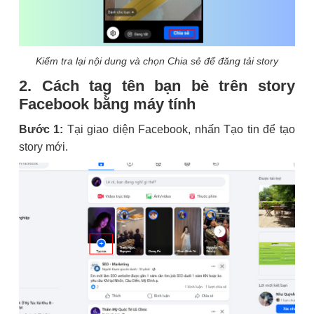
Kiểm tra lại nội dung và chọn Chia sẻ để đăng tải story
2. Cách tag tên bạn bè trên story
Facebook bằng máy tính
Bước 1:
Tại giao diện Facebook, nhấn Tạo tin để tạo
story mới.