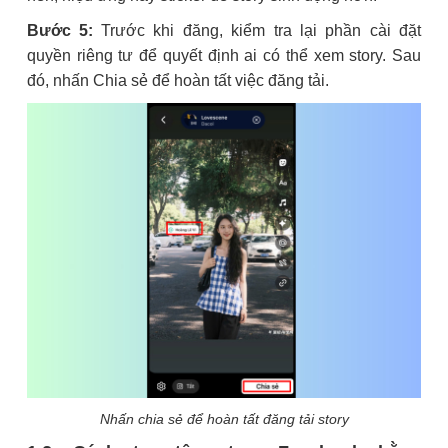
Bước 5:
Trước khi đăng, kiểm tra lại phần cài đặt
quyền riêng tư để quyết định ai có thể xem story. Sau
đó, nhấn Chia sẻ để hoàn tất việc đăng tải.
Nhấn chia sẻ để hoàn tất đăng tải story