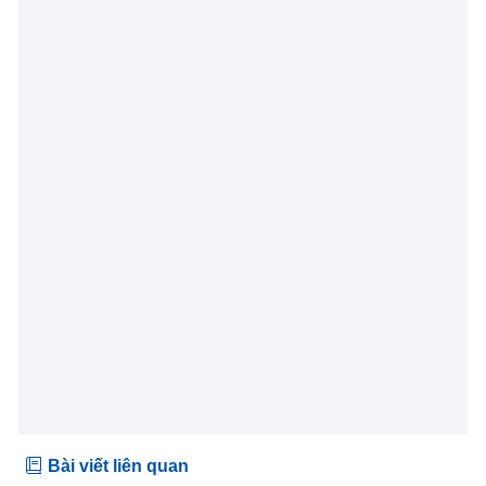
Bài viết liên quan