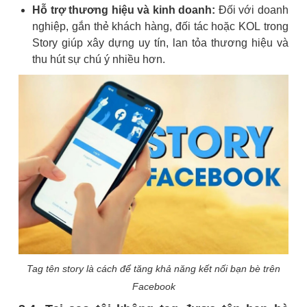
Hỗ trợ thương hiệu và kinh doanh:
Đối với doanh
nghiệp, gắn thẻ khách hàng, đối tác hoặc KOL trong
Story giúp xây dựng uy tín, lan tỏa thương hiệu và
thu hút sự chú ý nhiều hơn.
Tag tên story là cách để tăng khả năng kết nối bạn bè trên
Facebook