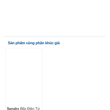
Sản phẩm cùng phân khúc giá
Sanaky
Bếp Điện Từ