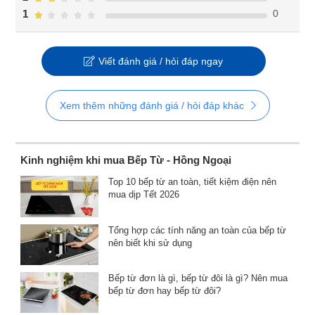
0
1
Viết đánh giá / hỏi đáp ngay
Xem thêm những đánh giá / hỏi đáp khác
Kinh nghiệm khi mua Bếp Từ - Hồng Ngoại
Top 10 bếp từ an toàn, tiết kiệm điện nên
mua dịp Tết 2026
Tổng hợp các tính năng an toàn của bếp từ
nên biết khi sử dụng
Bếp từ đơn là gì, bếp từ đôi là gì? Nên mua
bếp từ đơn hay bếp từ đôi?