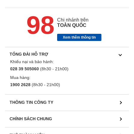
98
Chi nhánh trên
TOÀN QUỐC
Xem thêm thông tin
TỔNG ĐÀI HỖ TRỢ
Khiếu nại và bảo hành:
028 39 505060
(8h30 - 21h00)
Mua hàng:
1900 2628
(8h30 - 21h00)
THÔNG TIN CÔNG TY
CHÍNH SÁCH CHUNG