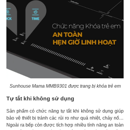
Sunhouse Mama MMB9301 được trang bị khóa trẻ em
Tự tắt khi không sử dụng
Sản phẩm có chức năng tự tắt khi không sử dụng giúp
bảo vệ thiết bị tránh các rủi ro như quá nhiệt, cháy nổ…
Ngoài ra bếp còn được tích hợp nhiều tính năng an toàn