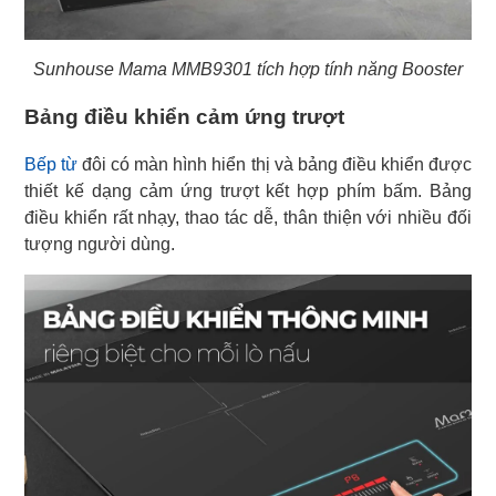
Sunhouse Mama MMB9301 tích hợp tính năng Booster
Bảng điều khiển cảm ứng trượt
Bếp từ
đôi có màn hình hiển thị và bảng điều khiển được
thiết kế dạng cảm ứng trượt kết hợp phím bấm. Bảng
điều khiển rất nhạy, thao tác dễ, thân thiện với nhiều đối
tượng người dùng.