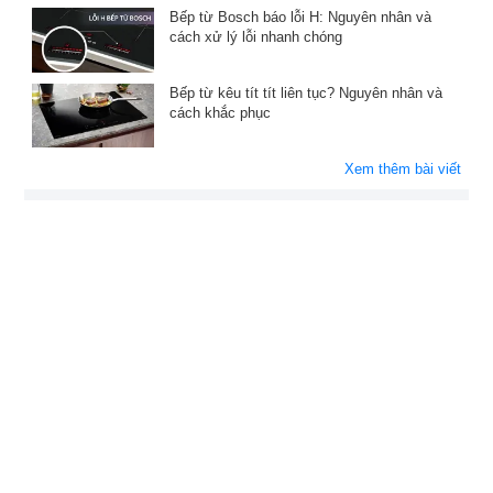
Bếp từ Bosch báo lỗi H: Nguyên nhân và
cách xử lý lỗi nhanh chóng
Bếp từ kêu tít tít liên tục? Nguyên nhân và
cách khắc phục
Xem thêm bài viết