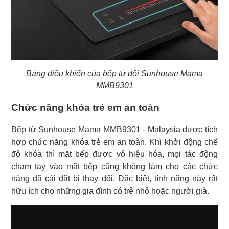
Bảng điều khiển của bếp từ đôi Sunhouse Mama
MMB9301
Chức năng khóa trẻ em an toàn
Bếp từ Sunhouse Mama MMB9301 - Malaysia được tích
hợp chức năng khóa trẻ em an toàn. Khi khởi động chế
độ khóa thì mặt bếp được vô hiệu hóa, mọi tác động
chạm tay vào mặt bếp cũng không làm cho các chức
năng đã cài đặt bị thay đổi. Đặc biệt, tính năng này rất
hữu ích cho những gia đình có trẻ nhỏ hoặc người già.