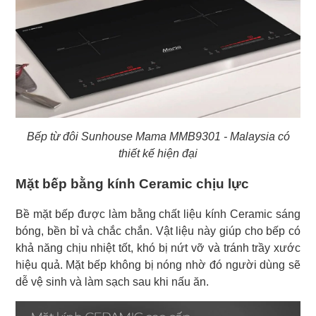
Bếp từ đôi Sunhouse Mama MMB9301 - Malaysia có
thiết kế hiện đại
Mặt bếp bằng kính Ceramic chịu lực
Bề mặt bếp được làm bằng chất liệu kính Ceramic sáng
bóng, bền bỉ và chắc chắn. Vật liệu này giúp cho bếp có
khả năng chịu nhiệt tốt, khó bị nứt vỡ và tránh trầy xước
hiệu quả. Mặt bếp không bị nóng nhờ đó người dùng sẽ
dễ vệ sinh và làm sạch sau khi nấu ăn.