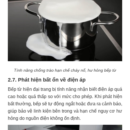
Tính năng chống trào hạn chế cháy nổ, hư hỏng bếp từ
2.7. Phát hiện bất ổn về điện áp
Bếp từ hiện đại trang bị tính năng nhận biết điện áp quá
cao hoặc quá thấp so với mức cho phép. Khi phát hiện
bất thường, bếp sẽ tự động ngắt hoặc đưa ra cảnh báo,
giúp bảo vệ linh kiện bên trong và hạn chế nguy cơ hư
hỏng do nguồn điện không ổn định.