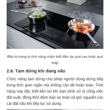
Bếp từ trang bị tính năng nhận biết điện áp quá cao hoặc quá
thấp
2.8. Tạm dừng khi đang nấu
Chức năng tạm dừng cho phép người dùng dừng bếp
trong thời gian ngắn mà không cần tắt hoàn toàn. Tính
năng này đặc biệt tiện lợi khi bạn phải xử lý công việc
đột xuất, đồng thời đảm bảo an toàn và giữ nguyên các
cài đặt nấu khi tiếp tục sử dụng.