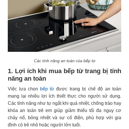
Các tính năng an toàn của bếp từ
1. Lợi ích khi mua bếp từ trang bị tính
năng an toàn
Việc lựa chọn
bếp từ
được trang bị chế độ an toàn
mang lại nhiều lợi ích thiết thực cho người sử dụng.
Các tính năng như tự ngắt khi quá nhiệt, chống trào hay
khóa an toàn trẻ em giúp giảm thiểu tối đa nguy cơ
cháy nổ, bỏng nhiệt và sự cố điện, phù hợp với gia
đình có trẻ nhỏ hoặc người lớn tuổi.