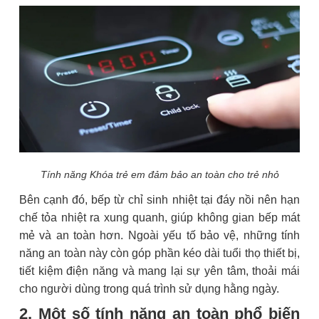
Tính năng Khóa trẻ em đảm bảo an toàn cho trẻ nhỏ
Bên cạnh đó, bếp từ chỉ sinh nhiệt tại đáy nồi nên hạn
chế tỏa nhiệt ra xung quanh, giúp không gian bếp mát
mẻ và an toàn hơn. Ngoài yếu tố bảo vệ, những tính
năng an toàn này còn góp phần kéo dài tuổi thọ thiết bị,
tiết kiệm điện năng và mang lại sự yên tâm, thoải mái
cho người dùng trong quá trình sử dụng hằng ngày.
2. Một số tính năng an toàn phổ biến