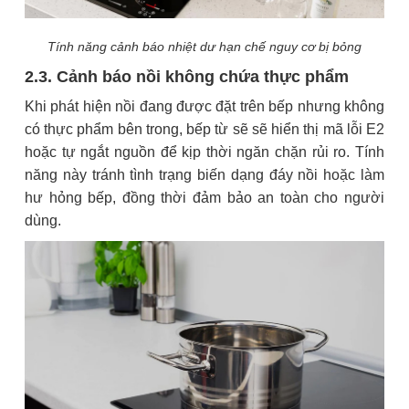
Tính năng cảnh báo nhiệt dư hạn chế nguy cơ bị bỏng
2.3. Cảnh báo nồi không chứa thực phẩm
Khi phát hiện nồi đang được đặt trên bếp nhưng không
có thực phẩm bên trong, bếp từ sẽ sẽ hiển thị mã lỗi E2
hoặc tự ngắt nguồn để kịp thời ngăn chặn rủi ro. Tính
năng này tránh tình trạng biến dạng đáy nồi hoặc làm
hư hỏng bếp, đồng thời đảm bảo an toàn cho người
dùng.