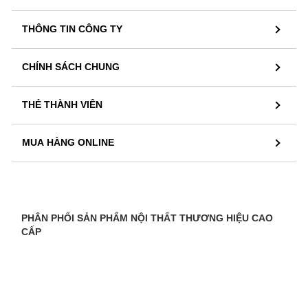
THÔNG TIN CÔNG TY
CHÍNH SÁCH CHUNG
THẺ THÀNH VIÊN
MUA HÀNG ONLINE
PHÂN PHỐI SẢN PHẨM NỘI THẤT THƯƠNG HIỆU CAO
CẤP