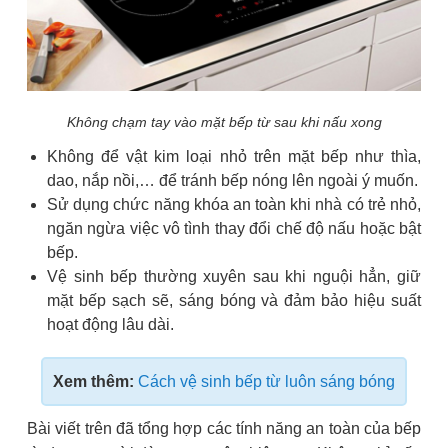
Không chạm tay vào mặt bếp từ sau khi nấu xong
Không để vật kim loại nhỏ trên mặt bếp như thìa,
dao, nắp nồi,… để tránh bếp nóng lên ngoài ý muốn.
Sử dụng chức năng khóa an toàn khi nhà có trẻ nhỏ,
ngăn ngừa việc vô tình thay đổi chế độ nấu hoặc bật
bếp.
Vệ sinh bếp thường xuyên sau khi nguội hẳn, giữ
mặt bếp sạch sẽ, sáng bóng và đảm bảo hiệu suất
hoạt động lâu dài.
Xem thêm:
Cách vệ sinh bếp từ luôn sáng bóng
Bài viết trên đã tổng hợp các tính năng an toàn của bếp