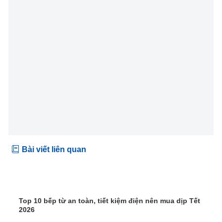
Bài viết liên quan
Top 10 bếp từ an toàn, tiết kiệm điện nên mua dịp Tết
2026