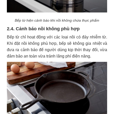
Bếp từ hiện cảnh báo khi nồi không chứa thực phẩm
2.4. Cảnh báo nồi không phù hợp
Bếp từ chỉ hoạt động với các loại nồi có đáy nhiễm từ.
Khi đặt nồi không phù hợp, bếp sẽ không gia nhiệt và
đưa ra cảnh báo để người dùng kịp thời thay đổi, vừa
đảm bảo an toàn vừa tránh lãng phí điện năng.