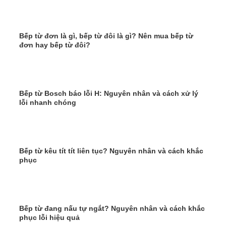
Bếp từ đơn là gì, bếp từ đôi là gì? Nên mua bếp từ
đơn hay bếp từ đôi?
Bếp từ Bosch báo lỗi H: Nguyên nhân và cách xử lý
lỗi nhanh chóng
Bếp từ kêu tít tít liên tục? Nguyên nhân và cách khắc
phục
Bếp từ đang nấu tự ngắt? Nguyên nhân và cách khắc
phục lỗi hiệu quả