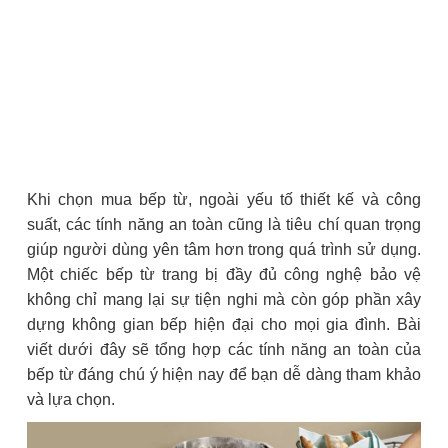
Khi chọn mua bếp từ, ngoài yếu tố thiết kế và công
suất, các tính năng an toàn cũng là tiêu chí quan trọng
giúp người dùng yên tâm hơn trong quá trình sử dụng.
Một chiếc bếp từ trang bị đầy đủ công nghệ bảo vệ
không chỉ mang lại sự tiện nghi mà còn góp phần xây
dựng không gian bếp hiện đại cho mọi gia đình. Bài
viết dưới đây sẽ tổng hợp các tính năng an toàn của
bếp từ đáng chú ý hiện nay để bạn dễ dàng tham khảo
và lựa chọn.