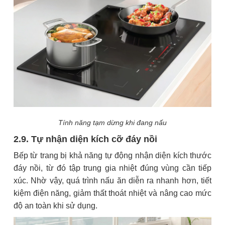
Tính năng tạm dừng khi đang nấu
2.9. Tự nhận diện kích cỡ đáy nồi
Bếp từ trang bị khả năng tự động nhận diện kích thước
đáy nồi, từ đó tập trung gia nhiệt đúng vùng cần tiếp
xúc. Nhờ vậy, quá trình nấu ăn diễn ra nhanh hơn, tiết
kiệm điện năng, giảm thất thoát nhiệt và nâng cao mức
độ an toàn khi sử dụng.