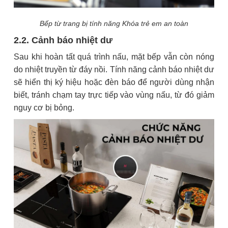
Bếp từ trang bị tính năng Khóa trẻ em an toàn
2.2. Cảnh báo nhiệt dư
Sau khi hoàn tất quá trình nấu, mặt bếp vẫn còn nóng
do nhiệt truyền từ đáy nồi. Tính năng cảnh báo nhiệt dư
sẽ hiển thị ký hiệu hoặc đèn báo để người dùng nhận
biết, tránh chạm tay trực tiếp vào vùng nấu, từ đó giảm
nguy cơ bị bỏng.