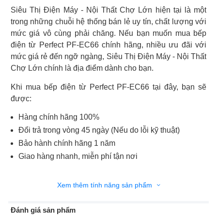
Siêu Thị Điện Máy - Nội Thất Chợ Lớn hiện tại là một
trong những chuỗi hệ thống bán lẻ uy tín, chất lượng với
mức giá vô cùng phải chăng. Nếu bạn muốn mua bếp
điện từ Perfect PF-EC66 chính hãng, nhiều ưu đãi với
mức giá rẻ đến ngỡ ngàng, Siêu Thị Điện Máy - Nội Thất
Chợ Lớn chính là địa điểm dành cho bạn.
Khi mua bếp điện từ Perfect PF-EC66 tại đây, bạn sẽ
được:
Hàng chính hãng 100%
Đổi trả trong vòng 45 ngày (Nếu do lỗi kỹ thuật)
Bảo hành chính hãng 1 năm
Giao hàng nhanh, miễn phí tận nơi
Xem thêm tính năng sản phẩm
Đánh giá sản phẩm