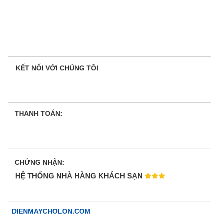
KẾT NỐI VỚI CHÚNG TÔI
THANH TOÁN:
CHỨNG NHẬN:
HỆ THỐNG NHÀ HÀNG KHÁCH SẠN
DIENMAYCHOLON.COM