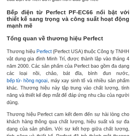
Bếp điện từ Perfect PF-EC66 nổi bật với
thiết kế sang trọng và công suất hoạt động
mạnh mẽ
Tổng quan về thương hiệu Perfect
Thương hiệu
Perfect
(Perfect USA) thuộc Công ty TNHH
vật dụng gia đình Minh Trí, được thành lập vào tháng 4
năm 2000. Các sản phẩm của Perfect bao gồm đa dạng
bếp từ- hồng ngoại
, máy xay sinh tố và nhiều sản phẩm
khác. Thương hiệu này tập trung vào chất lượng, tính
năng và thiết kế đẹp mắt để đáp ứng nhu cầu của người
dùng.
Thương hiệu Perfect cam kết đem đến sự hài lòng cho
khách hàng thông qua chất lượng, hiệu suất và sự đa
dạng của sản phẩm. Với sự kết hợp giữa chất lượng,