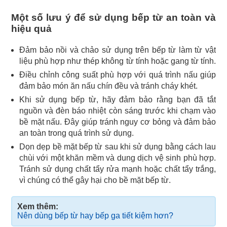
Một số lưu ý để sử dụng bếp từ an toàn và
hiệu quả
Đảm bảo nồi và chảo sử dụng trên bếp từ làm từ vật
liệu phù hợp như thép không từ tính hoặc gang từ tính.
Điều chỉnh công suất phù hợp với quá trình nấu giúp
đảm bảo món ăn nấu chín đều và tránh cháy khét.
Khi sử dụng bếp từ, hãy đảm bảo rằng bạn đã tắt
nguồn và đèn báo nhiệt còn sáng trước khi chạm vào
bề mặt nấu. Đây giúp tránh nguy cơ bỏng và đảm bảo
an toàn trong quá trình sử dụng.
Dọn dẹp bề mặt bếp từ sau khi sử dụng bằng cách lau
chùi với một khăn mềm và dung dịch vệ sinh phù hợp.
Tránh sử dụng chất tẩy rửa mạnh hoặc chất tẩy trắng,
vì chúng có thể gây hại cho bề mặt bếp từ.
Xem thêm:
Nên dùng bếp từ hay bếp ga tiết kiệm hơn?