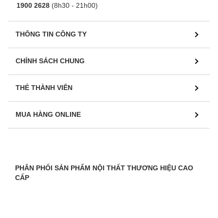
1900 2628
(8h30 - 21h00)
THÔNG TIN CÔNG TY
CHÍNH SÁCH CHUNG
THẺ THÀNH VIÊN
MUA HÀNG ONLINE
PHÂN PHỐI SẢN PHẨM NỘI THẤT THƯƠNG HIỆU CAO
CẤP