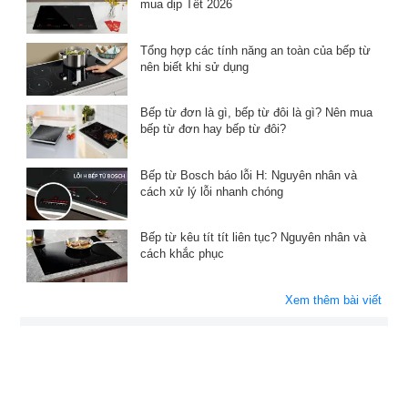
mua dịp Tết 2026
Tổng hợp các tính năng an toàn của bếp từ
nên biết khi sử dụng
Bếp từ đơn là gì, bếp từ đôi là gì? Nên mua
bếp từ đơn hay bếp từ đôi?
Bếp từ Bosch báo lỗi H: Nguyên nhân và
cách xử lý lỗi nhanh chóng
Bếp từ kêu tít tít liên tục? Nguyên nhân và
cách khắc phục
Xem thêm bài viết