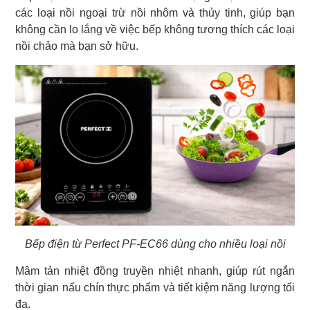
các loại nồi ngoại trừ nồi nhôm và thủy tinh, giúp bạn
không cần lo lắng về việc bếp không tương thích các loại
nồi chảo mà bạn sở hữu.
Bếp điện từ Perfect PF-EC66 dùng cho nhiều loại nồi
Mâm tản nhiệt đồng truyền nhiệt nhanh, giúp rút ngắn
thời gian nấu chín thực phẩm và tiết kiệm năng lượng tối
đa.