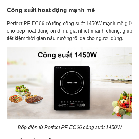
Công suất hoạt động mạnh mẽ
Perfect PF-EC66 có tổng công suất 1450W mạnh mẽ giữ
cho bếp hoạt động ổn định, gia nhiệt nhanh chóng, giúp
tiết kiệm thời gian nấu nướng tối đa cho người dùng.
Bếp điện từ Perfect PF-EC66 công suất 1450W