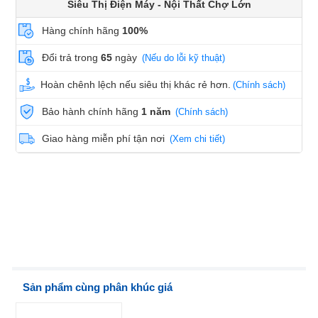
Siêu Thị Điện Máy - Nội Thất Chợ Lớn
Hàng chính hãng
100%
Đổi trả trong
65
ngày
(Nếu do lỗi kỹ thuật)
Hoàn chênh lệch nếu siêu thị khác rẻ hơn.
(Chính sách)
Bảo hành chính hãng
1 năm
(Chính sách)
Giao hàng miễn phí tận nơi
(Xem chi tiết)
Sản phẩm cùng phân khúc giá