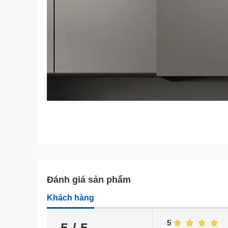
Đánh giá sản phẩm
Khách hàng
5