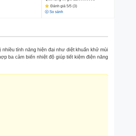
Đánh giá 5/5 (3)
So sánh
bị nhiều tính năng hiện đại như diệt khuẩn khử mùi
ợp ba cảm biến nhiệt độ giúp tiết kiệm điện năng