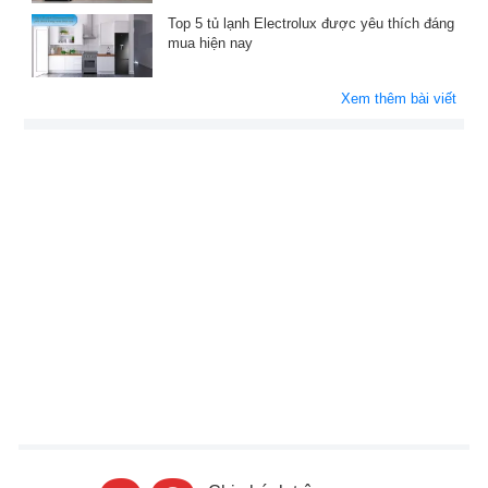
Top 5 tủ lạnh Electrolux được yêu thích đáng
mua hiện nay
Xem thêm bài viết