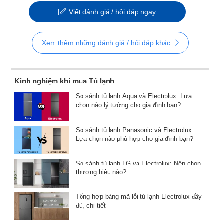
Viết đánh giá / hỏi đáp ngay
Xem thêm những đánh giá / hỏi đáp khác
Kinh nghiệm khi mua Tủ lạnh
So sánh tủ lạnh Aqua và Electrolux: Lựa
chọn nào lý tưởng cho gia đình bạn?
So sánh tủ lạnh Panasonic và Electrolux:
Lựa chọn nào phù hợp cho gia đình bạn?
So sánh tủ lạnh LG và Electrolux: Nên chọn
thương hiệu nào?
Tổng hợp bảng mã lỗi tủ lạnh Electrolux đầy
đủ, chi tiết