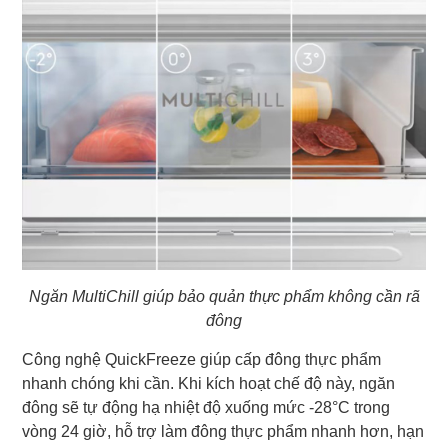
Ngăn MultiChill giúp bảo quản thực phẩm không cần rã
đông
Công nghệ QuickFreeze giúp cấp đông thực phẩm
nhanh chóng khi cần. Khi kích hoạt chế độ này, ngăn
đông sẽ tự động hạ nhiệt độ xuống mức -28°C trong
vòng 24 giờ, hỗ trợ làm đông thực phẩm nhanh hơn, hạn