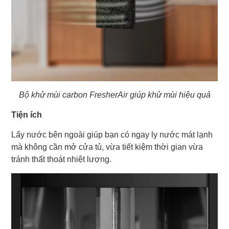
Bộ khử mùi carbon FresherAir giúp khử mùi hiệu quả
Tiện ích
Lấy nước bên ngoài giúp bạn có ngay ly nước mát lạnh
mà không cần mở cửa tủ, vừa tiết kiệm thời gian vừa
tránh thất thoát nhiệt lượng.