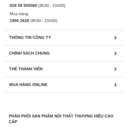
028 39 505060
(8h30 - 21h00)
Mua hàng:
1900 2628
(8h30 - 21h00)
THÔNG TIN CÔNG TY
CHÍNH SÁCH CHUNG
THẺ THÀNH VIÊN
MUA HÀNG ONLINE
PHÂN PHỐI SẢN PHẨM NỘI THẤT THƯƠNG HIỆU CAO
CẤP