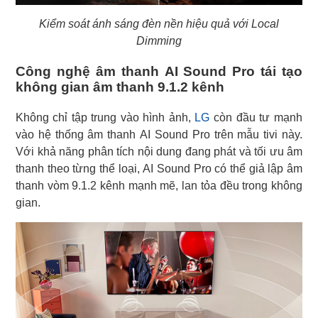
Kiểm soát ánh sáng đèn nền hiệu quả với Local
Dimming
Công nghệ âm thanh AI Sound Pro tái tạo
không gian âm thanh 9.1.2 kênh
Không chỉ tập trung vào hình ảnh,
LG
còn đầu tư mạnh
vào hệ thống âm thanh AI Sound Pro trên mẫu tivi này.
Với khả năng phân tích nội dung đang phát và tối ưu âm
thanh theo từng thể loại, AI Sound Pro có thể giả lập âm
thanh vòm 9.1.2 kênh mạnh mẽ, lan tỏa đều trong không
gian.