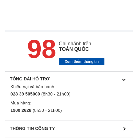
98
Chi nhánh trên
TOÀN QUỐC
Xem thêm thông tin
TỔNG ĐÀI HỖ TRỢ
Khiếu nại và bảo hành:
028 39 505060
(8h30 - 21h00)
Mua hàng:
1900 2628
(8h30 - 21h00)
THÔNG TIN CÔNG TY