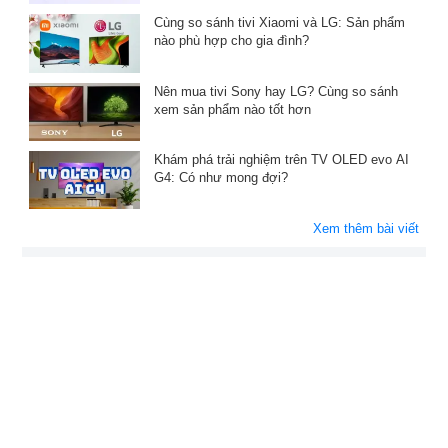
Cùng so sánh tivi Xiaomi và LG: Sản phẩm
nào phù hợp cho gia đình?
Nên mua tivi Sony hay LG? Cùng so sánh
xem sản phẩm nào tốt hơn
Khám phá trải nghiệm trên TV OLED evo AI
G4: Có như mong đợi?
Xem thêm bài viết