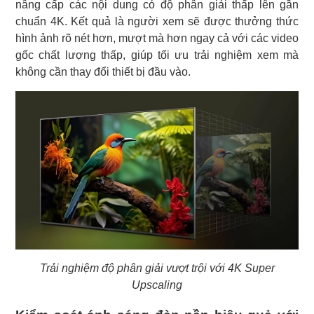
nâng cấp các nội dung có độ phân giải thấp lên gần
chuẩn 4K. Kết quả là người xem sẽ được thưởng thức
hình ảnh rõ nét hơn, mượt mà hơn ngay cả với các video
gốc chất lượng thấp, giúp tối ưu trải nghiệm xem mà
không cần thay đổi thiết bị đầu vào.
Trải nghiệm độ phân giải vượt trội với 4K Super
Upscaling