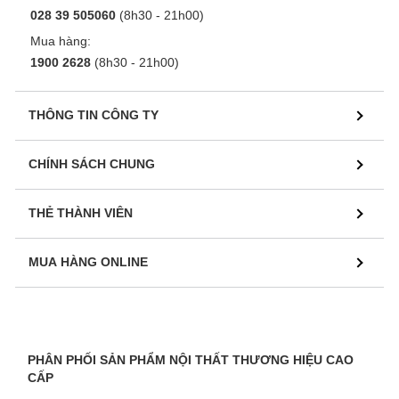
028 39 505060
(8h30 - 21h00)
Mua hàng:
1900 2628
(8h30 - 21h00)
THÔNG TIN CÔNG TY
CHÍNH SÁCH CHUNG
THẺ THÀNH VIÊN
MUA HÀNG ONLINE
PHÂN PHỐI SẢN PHẨM NỘI THẤT THƯƠNG HIỆU CAO
CẤP