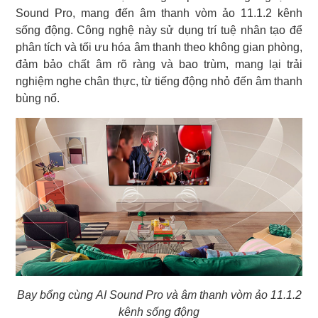
Sound Pro, mang đến âm thanh vòm ảo 11.1.2 kênh
sống động. Công nghệ này sử dụng trí tuệ nhân tạo để
phân tích và tối ưu hóa âm thanh theo không gian phòng,
đảm bảo chất âm rõ ràng và bao trùm, mang lại trải
nghiệm nghe chân thực, từ tiếng động nhỏ đến âm thanh
bùng nổ.
Bay bổng cùng AI Sound Pro và âm thanh vòm ảo 11.1.2
kênh sống động