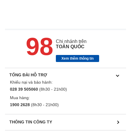
98
Chi nhánh trên
TOÀN QUỐC
Xem thêm thông tin
TỔNG ĐÀI HỖ TRỢ
Khiếu nại và bảo hành:
028 39 505060
(8h30 - 21h00)
Mua hàng:
1900 2628
(8h30 - 21h00)
THÔNG TIN CÔNG TY