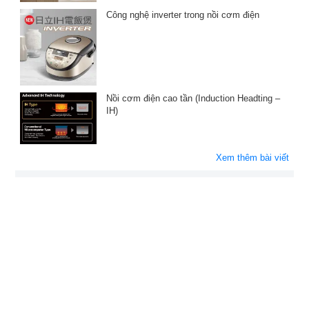
Công nghệ inverter trong nồi cơm điện
Nồi cơm điện cao tần (Induction Headting –
IH)
Xem thêm bài viết